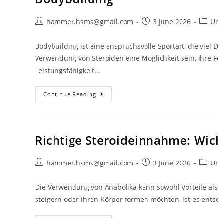
hammer.hsms@gmail.com
3 June 2026
Un
Bodybuilding ist eine anspruchsvolle Sportart, die viel 
Verwendung von Steroiden eine Möglichkeit sein, ihre F
Leistungsfähigkeit…
Continue Reading
Richtige Steroideinnahme: Wic
hammer.hsms@gmail.com
3 June 2026
Un
Die Verwendung von Anabolika kann sowohl Vorteile als a
steigern oder ihren Körper formen möchten, ist es ent