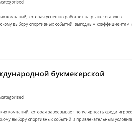
categorised
их компаний, которая успешно работает на рынке ставок в
ирокому выбору спортивных событий, выгодным коэффициентам 
еждународной букмекерской
categorised
ких компаний, которая завоевывает популярность среди игрок
рокому выбору спортивных событий и привлекательным условия