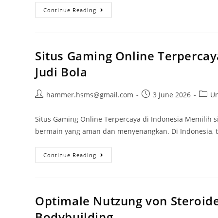
Continue Reading
Situs Gaming Online Terpercaya
Judi Bola
hammer.hsms@gmail.com
3 June 2026
Un
Situs Gaming Online Terpercaya di Indonesia Memilih 
bermain yang aman dan menyenangkan. Di Indonesia, t
Continue Reading
Optimale Nutzung von Steroiden
Bodybuilding