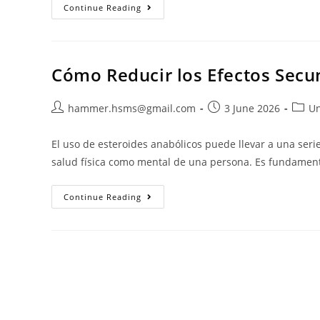
Continue Reading
Cómo Reducir los Efectos Secun
hammer.hsms@gmail.com
3 June 2026
Un
El uso de esteroides anabólicos puede llevar a una seri
salud física como mental de una persona. Es fundamen
Continue Reading