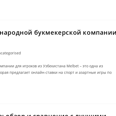
дународной букмекерской компани
categorised
мпании для игроков из Узбекистана Melbet – это одна из
орая предлагает онлайн-ставки на спорт и азартные игры по
е: обзор и сравнение с лучшими