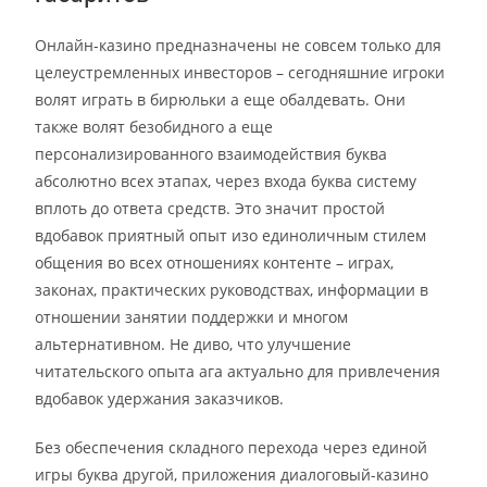
Онлайн-казино предназначены не совсем только для
целеустремленных инвесторов – сегодняшние игроки
волят играть в бирюльки а еще обалдевать. Они
также волят безобидного а еще
персонализированного взаимодействия буква
абсолютно всех этапах, через входа буква систему
вплоть до ответа средств. Это значит простой
вдобавок приятный опыт изо единоличным стилем
общения во всех отношениях контенте – играх,
законах, практических руководствах, информации в
отношении занятии поддержки и многом
альтернативном. Не диво, что улучшение
читательского опыта ага актуально для привлечения
вдобавок удержания заказчиков.
Без обеспечения складного перехода через единой
игры буква другой, приложения диалоговый-казино