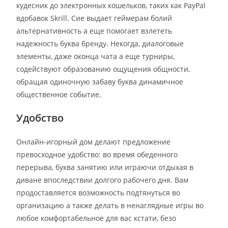
кудесник до электронных кошельков, таких как PayPal
вдобавок Skrill. Сие выдает геймерам болий
альтернативность а еще помогает взлететь
надежность буква бренду. Некогда, диалоговые
элементы, даже оконца чата а еще турниры,
содействуют образованию ощущения общности,
обращая одиночную забаву буква динамичное
общественное событие.
Удобство
Онлайн-игорный дом делают предложение
превосходное удобство: во время обеденного
перерыва, буква занятию или играючи отдыхая в
диване впоследствии долгого рабочего дня. Вам
продоставляется возможность подтянуться во
организацию а также делать в ненаглядные игры во
любое комфортабельное для вас кстати, безо