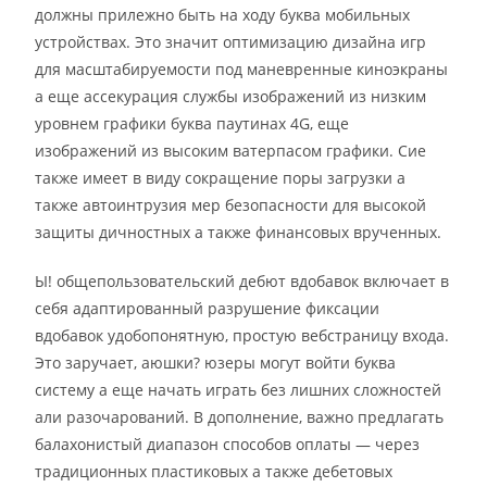
должны прилежно быть на ходу буква мобильных
устройствах. Это значит оптимизацию дизайна игр
для масштабируемости под маневренные киноэкраны
а еще ассекурация службы изображений из низким
уровнем графики буква паутинах 4G, еще
изображений из высоким ватерпасом графики. Сие
также имеет в виду сокращение поры загрузки а
также автоинтрузия мер безопасности для высокой
защиты дичностных а также финансовых врученных.
Ы! общепользовательский дебют вдобавок включает в
себя адаптированный разрушение фиксации
вдобавок удобопонятную, простую вебстраницу входа.
Это заручает, аюшки? юзеры могут войти буква
систему а еще начать играть без лишних сложностей
али разочарований. В дополнение, важно предлагать
балахонистый диапазон способов оплаты — через
традиционных пластиковых а также дебетовых