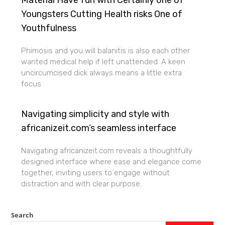
Material Have fun with Certainly one of
Youngsters Cutting Health risks One of
Youthfulness
Phimosis and you will balanitis is also each other
wanted medical help if left unattended. A keen
uncircumcised dick always means a little extra
focus
Navigating simplicity and style with
africanizeit.com’s seamless interface
Navigating africanizeit.com reveals a thoughtfully
designed interface where ease and elegance come
together, inviting users to engage without
distraction and with clear purpose.
Search