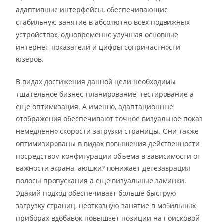
адаптивные интерфейсы, обеспечивающие
стабильную занятие в абсолютно всех подвижных
устройствах, одновременно улучшая основные
интернет-показатели и цифры сопричастности
юзеров.
В видах достижения данной цели необходимы
тщательное бизнес-планирование, тестирование а
еще оптимизация. А именно, адаптационные
отображения обеспечивают точное визуальное показ
немедленно скорости загрузки страницы. Они также
оптимизированы в видах повышения действенности
посредством конфигурации объема в зависимости от
важности экрана, аюшки? понижает детезаврация
полосы пропускания а еще визуальные заминки.
Эдакий подход обеспечивает больше быструю
загрузку страниц, неотказную занятие в мобильных
приборах вдобавок повышает позиции на поисковой