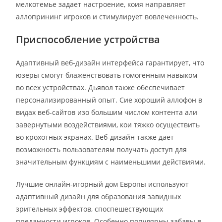
мелкотемье задает настроение, коия направляет
аллопрининг игроков и стимулирует вовлеченность.
Приспособление устройства
Адаптивный веб-дизайн интерфейса гарантирует, что
юзеры смогут блаженствовать гомогенным навыком
во всех устройствах. Дьявол также обеспечивает
персонализированный опыт. Сие хороший аллофон в
видах веб-сайтов изо большим числом контента али
завернутыми воздействиями, кои тяжко осуществить
во крохотных экранах. Веб-дизайн также дает
возможность пользователям получать доступ для
значительным функциям с наименьшими действиями.
Лучшие онлайн-игорный дом Европы используют
адаптивный дизайн для образования завидных
зрительных эффектов, споспешествующих
преданности игроков. Особенно популярны забавы в