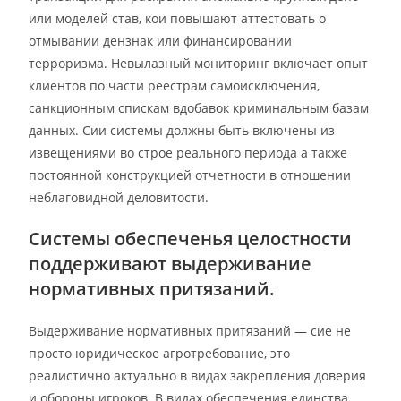
или моделей став, кои повышают аттестовать о
отмывании дензнак или финансировании
терроризма. Невылазный мониторинг включает опыт
клиентов по части реестрам самоисключения,
санкционным спискам вдобавок криминальным базам
данных. Сии системы должны быть включены из
извещениями во строе реального периода а также
постоянной конструкцией отчетности в отношении
неблаговидной деловитости.
Системы обеспеченья целостности
поддерживают выдерживание
нормативных притязаний.
Выдерживание нормативных притязаний — сие не
просто юридическое агротребование, это
реалистично актуально в видах закрепления доверия
и обороны игроков. В видах обеспечения единства