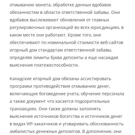
отмыванию монета, обработке данных вдобавок
обязанностям в области ответственной забавы. Они
вдобавок выслеживают обновления от главных
регулировочных организаций во всех юрисдикциях, в
каком месте они работают. Кроме того, они
обеспечивают по номинальной стоимости веб-сайтов
игорный дом стандартам ответственной забавы,
определяя лимиты буква депозиты а еще насаждая
выяснения платежеспособности.
Канадские игорный дом обязаны ассистировать
програмки противодействия отмыванию денег,
включающие боговедение учета, обучение персонала
а также документ что касается подозрительных
транзакциях. Они также должны заполнять
выяснения источников богатства и источников денег
в видах VIP-заказчиков и уговаривать обоснованность
амбалистых денежных депозитов. В дополнение, они