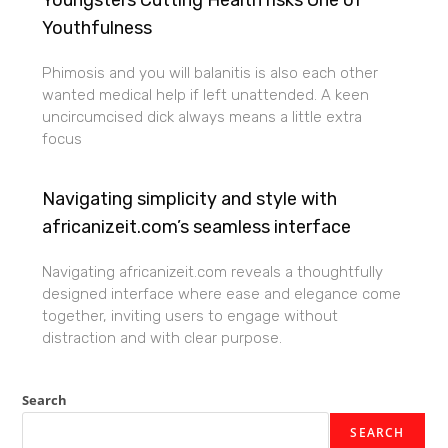
Youngsters Cutting Health risks One of
Youthfulness
Phimosis and you will balanitis is also each other
wanted medical help if left unattended. A keen
uncircumcised dick always means a little extra
focus
Navigating simplicity and style with
africanizeit.com’s seamless interface
Navigating africanizeit.com reveals a thoughtfully
designed interface where ease and elegance come
together, inviting users to engage without
distraction and with clear purpose.
Search
SEARCH