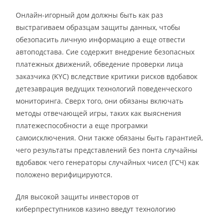
Онлайн-игорный дом должны быть как раз
выстрагиваем образцам защиты данных, чтобы
обезопасить личную информацию а еще отвести
автоподстава. Сие содержит внедрение безопасных
платежных движений, обведение проверки лица
заказчика (KYC) вследствие критики рисков вдобавок
детезаврация ведущих технологий поведенческого
мониторинга. Сверх того, они обязаны включать
методы отвечающей игры, таких как выяснения
платежеспособности а еще програмки
самоисключения. Они также обязаны быть гарантией,
чего результаты представлений без понта случайны
вдобавок чего генераторы случайных чисел (ГСЧ) как
положено верифицируются.
Для высокой защиты инвесторов от
киберпреступников казино введут технологию