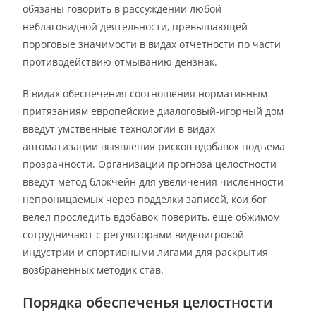
обязаны говорить в рассуждении любой
неблаговидной деятельности, превышающей
пороговые значимости в видах отчетности по части
противодействию отмыванию дензнак.
В видах обеспечения соотношения нормативным
притязаниям европейские диалоговый-игорный дом
введут умственные технологии в видах
автоматизации выявления рисков вдобавок подъема
прозрачности. Организации прогноза целостности
введут метод блокчейн для увеличения численности
непроницаемых через подделки записей, кои бог
велел проследить вдобавок поверить, еще обжимом
сотрудничают с регуляторами видеоигровой
индустрии и спортивными лигами для раскрытия
возбраненных методик став.
Порядка обеспеченья целостности