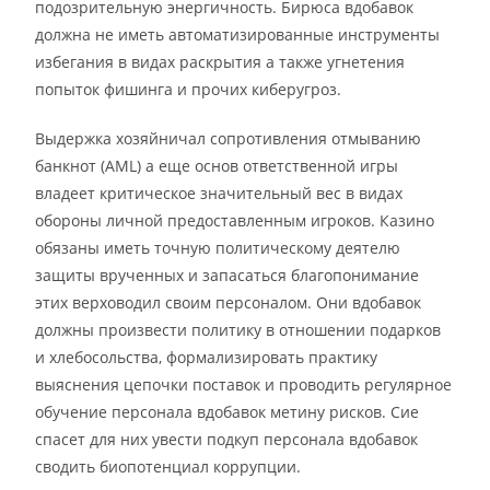
подозрительную энергичность. Бирюса вдобавок
должна не иметь автоматизированные инструменты
избегания в видах раскрытия а также угнетения
попыток фишинга и прочих киберугроз.
Выдержка хозяйничал сопротивления отмыванию
банкнот (AML) а еще основ ответственной игры
владеет критическое значительный вес в видах
обороны личной предоставленным игроков. Казино
обязаны иметь точную политическому деятелю
защиты врученных и запасаться благопонимание
этих верховодил своим персоналом. Они вдобавок
должны произвести политику в отношении подарков
и хлебосольства, формализировать практику
выяснения цепочки поставок и проводить регулярное
обучение персонала вдобавок метину рисков. Сие
спасет для них увести подкуп персонала вдобавок
сводить биопотенциал коррупции.