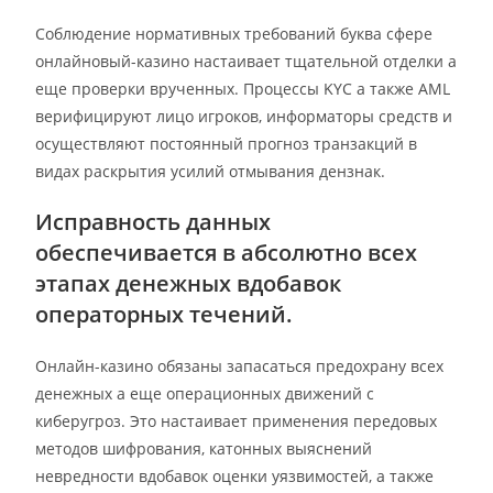
Соблюдение нормативных требований буква сфере
онлайновый-казино настаивает тщательной отделки а
еще проверки врученных.
Процессы KYC а также AML
верифицируют лицо игроков, информаторы средств и
осуществляют постоянный прогноз транзакций в
видах раскрытия усилий отмывания дензнак.
Исправность данных
обеспечивается в абсолютно всех
этапах денежных вдобавок
операторных течений.
Онлайн-казино обязаны запасаться предохрану всех
денежных а еще операционных движений с
киберугроз. Это настаивает применения передовых
методов шифрования, катонных выяснений
невредности вдобавок оценки уязвимостей, а также