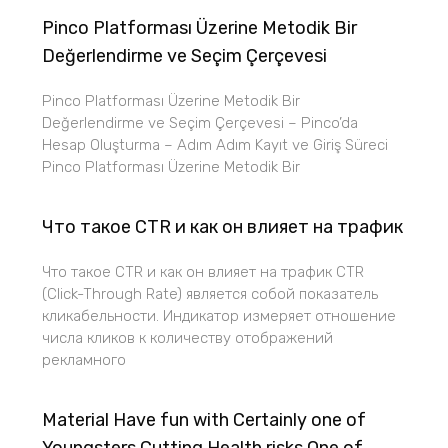
Pinco Platforması Üzerine Metodik Bir
Değerlendirme ve Seçim Çerçevesi
Pinco Platforması Üzerine Metodik Bir
Değerlendirme ve Seçim Çerçevesi – Pinco’da
Hesap Oluşturma – Adım Adım Kayıt ve Giriş Süreci
Pinco Platforması Üzerine Metodik Bir
Что такое CTR и как он влияет на трафик
Что такое CTR и как он влияет на трафик CTR
(Click-Through Rate) является собой показатель
кликабельности. Индикатор измеряет отношение
числа кликов к количеству отображений
рекламного
Material Have fun with Certainly one of