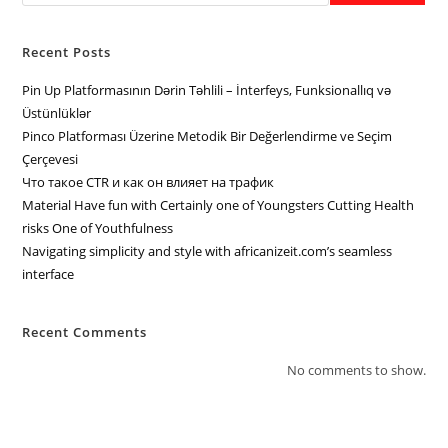
Recent Posts
Pin Up Platformasının Dərin Təhlili – İnterfeys, Funksionallıq və
Üstünlüklər
Pinco Platforması Üzerine Metodik Bir Değerlendirme ve Seçim
Çerçevesi
Что такое CTR и как он влияет на трафик
Material Have fun with Certainly one of Youngsters Cutting Health
risks One of Youthfulness
Navigating simplicity and style with africanizeit.com’s seamless
interface
Recent Comments
No comments to show.