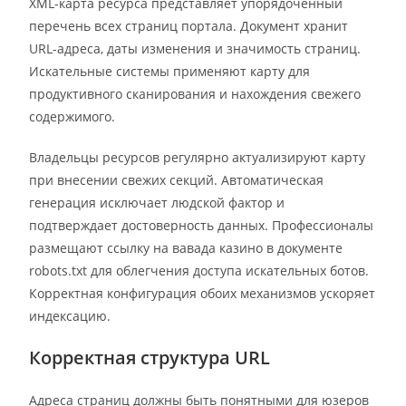
XML-карта ресурса представляет упорядоченный
перечень всех страниц портала. Документ хранит
URL-адреса, даты изменения и значимость страниц.
Искательные системы применяют карту для
продуктивного сканирования и нахождения свежего
содержимого.
Владельцы ресурсов регулярно актуализируют карту
при внесении свежих секций. Автоматическая
генерация исключает людской фактор и
подтверждает достоверность данных. Профессионалы
размещают ссылку на вавада казино в документе
robots.txt для облегчения доступа искательных ботов.
Корректная конфигурация обоих механизмов ускоряет
индексацию.
Корректная структура URL
Адреса страниц должны быть понятными для юзеров