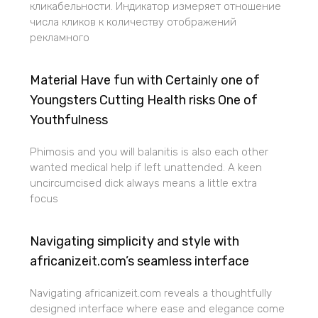
кликабельности. Индикатор измеряет отношение
числа кликов к количеству отображений
рекламного
Material Have fun with Certainly one of
Youngsters Cutting Health risks One of
Youthfulness
Phimosis and you will balanitis is also each other
wanted medical help if left unattended. A keen
uncircumcised dick always means a little extra
focus
Navigating simplicity and style with
africanizeit.com’s seamless interface
Navigating africanizeit.com reveals a thoughtfully
designed interface where ease and elegance come