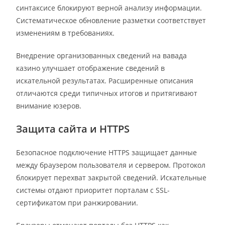
синтаксисе блокируют верной анализу информации.
Систематическое обновление разметки соответствует
изменениям в требованиях.
Внедрение организованных сведений на вавада
казино улучшает отображение сведений в
искательной результатах. Расширенные описания
отличаются среди типичных итогов и притягивают
внимание юзеров.
Защита сайта и HTTPS
Безопасное подключение HTTPS защищает данные
между браузером пользователя и сервером. Протокол
блокирует перехват закрытой сведений. Искательные
системы отдают приоритет порталам с SSL-
сертификатом при ранжировании.