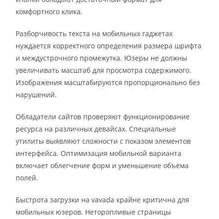
комфортного клика.
Разборчивость текста на мобильных гаджетах
нуждается корректного определения размера шрифта
и междустрочного промежутка. Юзеры не должны
увеличивать масштаб для просмотра содержимого.
Изображения масштабируются пропорционально без
нарушений.
Обладатели сайтов проверяют функционирование
ресурса на различных девайсах. Специальные
утилиты выявляют сложности с показом элементов
интерфейса. Оптимизация мобильной варианта
включает облегчение форм и уменьшение объёма
полей.
Быстрота загрузки на vavada крайне критична для
мобильных юзеров. Неторопливые страницы