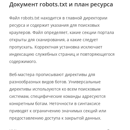
Документ robots.txt и план ресурса
Файл robots.txt находится в главной директории
ресурса и содержит указания для поисковых
краулеров. Файл определяет, какие секции портала
открыты для сканирования, а какие следует
пропускать. Корректная установка исключает
индексацию служебных страниц и повторяющегося
содержимого.
Веб-мастера прописывают директивы для
разнообразных видов ботов. Универсальные
директивы используются ко всем поисковым
системам, специфические команды адресуются
конкретным ботам. Неточности в синтаксисе
приводят к ограничению значимых секций или
предоставлению доступа к закрытой данных.