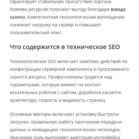
гарантирует стабильную присутствие портала.
Хозяева ресурсов получают выгоду благодаря
вавада
казино
. Компетентная технологическая воплощение
понижает нагрузку на сервер и повышает
пользовательский опыт.
Что содержится в техническое SEO
Технологическое SEO включает комплекс действий по
конфигурации серверной компонента и программного
скрипта ресурса. Профессионалы трудятся над
параметрами, которые влияют на контакт
искательных роботов с сайтом. Доработка касается
архитектуру, скорость и видимость страниц.
Основные векторы включают установку быстроты
загрузки, правильную работу протоколов передачи
данных и ликвидацию технологических неполадок.
Значимую роль выполняет адаптация интерфейса