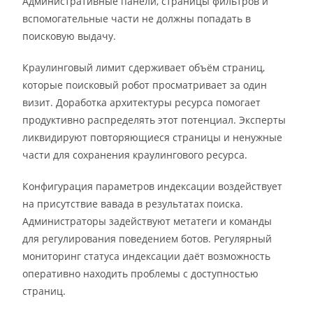
Административные панели, страницы фильтров и
вспомогательные части не должны попадать в
поисковую выдачу.
Краулинговый лимит сдерживает объём страниц,
которые поисковый робот просматривает за один
визит. Доработка архитектуры ресурса помогает
продуктивно распределять этот потенциал. Эксперты
ликвидируют повторяющиеся страницы и ненужные
части для сохранения краулингового ресурса.
Конфигурация параметров индексации воздействует
на присутствие вавада в результатах поиска.
Администраторы задействуют метатеги и команды
для регулирования поведением ботов. Регулярный
мониторинг статуса индексации даёт возможность
оперативно находить проблемы с доступностью
страниц.