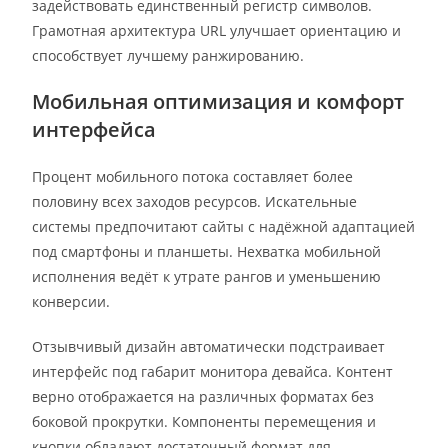
задействовать единственный регистр символов.
Грамотная архитектура URL улучшает ориентацию и
способствует лучшему ранжированию.
Мобильная оптимизация и комфорт
интерфейса
Процент мобильного потока составляет более
половину всех заходов ресурсов. Искательные
системы предпочитают сайты с надёжной адаптацией
под смартфоны и планшеты. Нехватка мобильной
исполнения ведёт к утрате рангов и уменьшению
конверсии.
Отзывчивый дизайн автоматически подстраивает
интерфейс под габарит монитора девайса. Контент
верно отображается на различных форматах без
боковой прокрутки. Компоненты перемещения и
кнопки обладают достаточный формат для