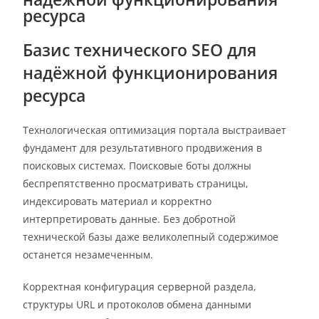
ресурса
Базис технического SEO для
надёжной функционирования
ресурса
Технологическая оптимизация портала выстраивает
фундамент для результативного продвижения в
поисковых системах. Поисковые боты должны
беспрепятственно просматривать страницы,
индексировать материал и корректно
интерпретировать данные. Без добротной
технической базы даже великолепный содержимое
останется незамеченным.
Корректная конфигурация серверной раздела,
структуры URL и протоколов обмена данными