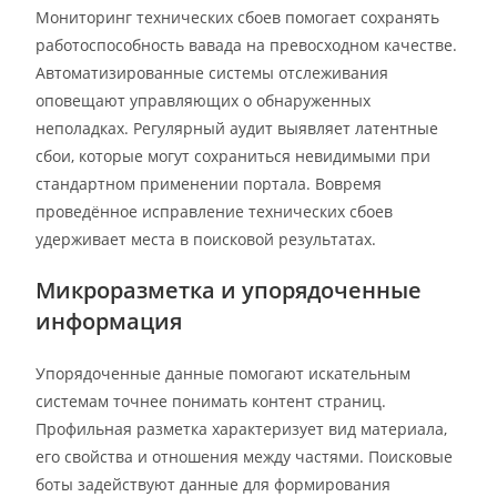
Мониторинг технических сбоев помогает сохранять
работоспособность вавада на превосходном качестве.
Автоматизированные системы отслеживания
оповещают управляющих о обнаруженных
неполадках. Регулярный аудит выявляет латентные
сбои, которые могут сохраниться невидимыми при
стандартном применении портала. Вовремя
проведённое исправление технических сбоев
удерживает места в поисковой результатах.
Микроразметка и упорядоченные
информация
Упорядоченные данные помогают искательным
системам точнее понимать контент страниц.
Профильная разметка характеризует вид материала,
его свойства и отношения между частями. Поисковые
боты задействуют данные для формирования