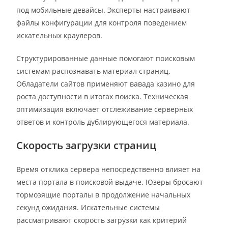
под мобильные девайсы. Эксперты настраивают
файлы конфигурации для контроля поведением
искательных краулеров.
Структурированные данные помогают поисковым
системам распознавать материал страниц.
Обладатели сайтов применяют вавада казино для
роста доступности в итогах поиска. Техническая
оптимизация включает отслеживание серверных
ответов и контроль дублирующегося материала.
Скорость загрузки страниц
Время отклика сервера непосредственно влияет на
места портала в поисковой выдаче. Юзеры бросают
тормозящие порталы в продолжение начальных
секунд ожидания. Искательные системы
рассматривают скорость загрузки как критерий