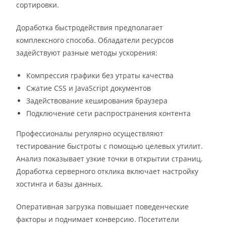
сортировки.
Доработка быстродействия предполагает
комплексного способа. Обладатели ресурсов
задействуют разные методы ускорения:
Компрессия графики без утраты качества
Сжатие CSS и JavaScript документов
Задействование кеширования браузера
Подключение сети распространения контента
Профессионалы регулярно осуществляют
тестирование быстроты с помощью целевых утилит.
Анализ показывает узкие точки в открытии страниц.
Доработка серверного отклика включает настройку
хостинга и базы данных.
Оперативная загрузка повышает поведенческие
факторы и поднимает конверсию. Посетители