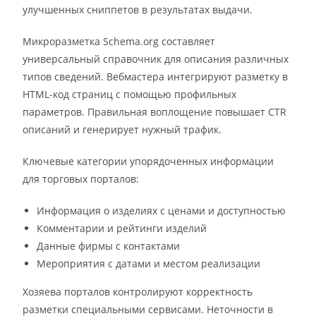
улучшенных сниппетов в результатах выдачи.
Микроразметка Schema.org составляет
универсальный справочник для описания различных
типов сведений. Вебмастера интегрируют разметку в
HTML-код страниц с помощью профильных
параметров. Правильная воплощение повышает CTR
описаний и генерирует нужный трафик.
Ключевые категории упорядоченных информации
для торговых порталов:
Информация о изделиях с ценами и доступностью
Комментарии и рейтинги изделий
Данные фирмы с контактами
Мероприятия с датами и местом реализации
Хозяева порталов контролируют корректность
разметки специальными сервисами. Неточности в