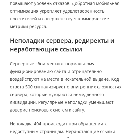
повышают уровень отказов. Добротная мобильная
оптимизация укрепляет удовлетворённость
посетителей и совершенствует коммерческие
метрики ресурса.
Неполадки сервера, редиректы и
неработающие ссылки
Серверные сбои мешают нормальному
функционированию сайта и отрицательно
воздействуют на места в искательной выдаче. Код
ответа 500 сигнализирует о внутренних сложностях
сервера, которые нуждаются немедленного
ликвидации. Регулярные неполадки уменьшают
доверие поисковых систем к сайту.
Неполадка 404 происходит при обращении к
недоступным страницам. Неработающие ссылки