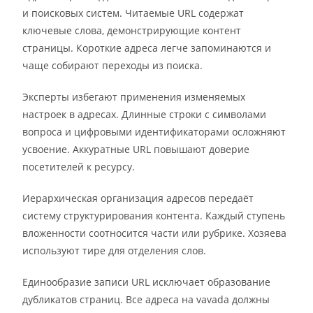
и поисковых систем. Читаемые URL содержат
ключевые слова, демонстрирующие контент
страницы. Короткие адреса легче запоминаются и
чаще собирают переходы из поиска.
Эксперты избегают применения изменяемых
настроек в адресах. Длинные строки с символами
вопроса и цифровыми идентификаторами осложняют
усвоение. Аккуратные URL повышают доверие
посетителей к ресурсу.
Иерархическая организация адресов передаёт
систему структурирования контента. Каждый ступень
вложенности соотносится части или рубрике. Хозяева
используют тире для отделения слов.
Единообразие записи URL исключает образование
дубликатов страниц. Все адреса на vavada должны