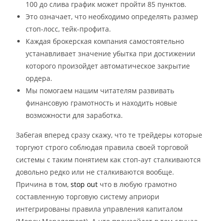
100 до слива график может пройти 85 пунктов.
Это означает, что необходимо определять размер
стоп-лосс, тейк-профита.
Каждая брокерская компания самостоятельно
устанавливает значение убытка при достижении
которого произойдет автоматическое закрытие
ордера.
Мы помогаем нашим читателям развивать
финансовую грамотность и находить новые
возможности для заработка.
Забегая вперед сразу скажу, что те трейдеры которые
торгуют строго соблюдая правила своей торговой
системы с таким понятием как стоп-аут сталкиваются
довольно редко или не сталкиваются вообще.
Причина в том,
stop out
что в любую грамотно
составленную торговую систему априори
интегрированы правила управления капиталом