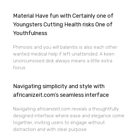
Material Have fun with Certainly one of
Youngsters Cutting Health risks One of
Youthfulness
Phimosis and you will balanitis is also each other
wanted medical help if left unattended. A keen
uncircumcised dick always means a little extra
focus
Navigating simplicity and style with
africanizeit.com’s seamless interface
Navigating africanizeit.com reveals a thoughtfully
designed interface where ease and elegance come
together, inviting users to engage without
distraction and with clear purpose.