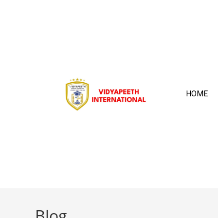
HOME
Blog