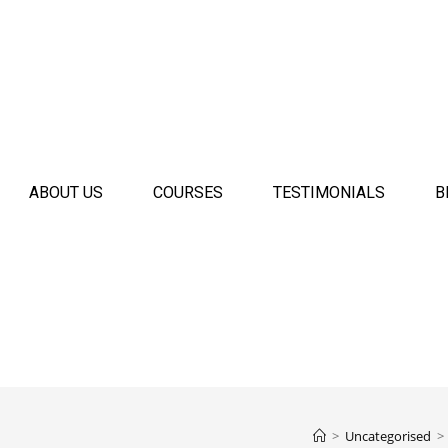
ABOUT US
COURSES
TESTIMONIALS
B
>
Uncategorised
>