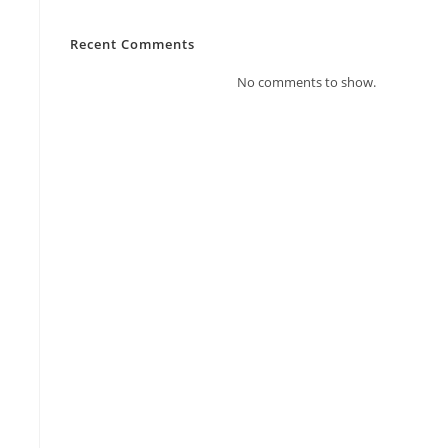
Recent Comments
No comments to show.