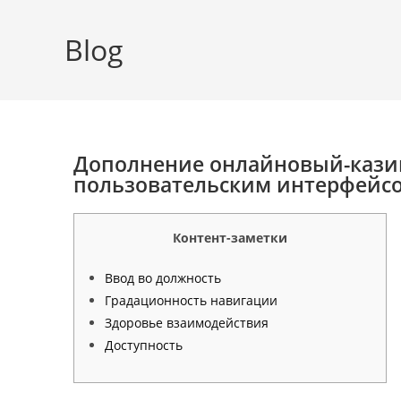
Blog
Дополнение онлайновый-кази
пользовательским интерфейс
Контент-заметки
Ввод во должность
Градационность навигации
Здоровье взаимодействия
Доступность