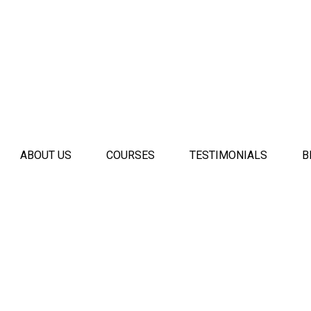
ABOUT US
COURSES
TESTIMONIALS
B