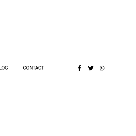
LOG
CONTACT