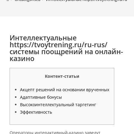
Интеллектуальные
https://tvoytrening.ru/ru-rus/
системы поощрений на онлайн-
казино
Контент-статьи
Акцепт решений на основании врученных
Адаптивные бонусы
Высокоинтеллектуальный таргетинг
Эффективность
Операторы интерактивный-казино заведут