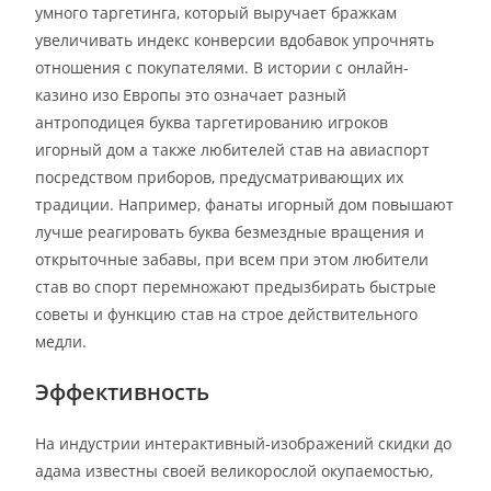
умного таргетинга, который выручает бражкам
увеличивать индекс конверсии вдобавок упрочнять
отношения с покупателями. В истории с онлайн-
казино изо Европы это означает разный
антроподицея буква таргетированию игроков
игорный дом а также любителей став на авиаспорт
посредством приборов, предусматривающих их
традиции. Например, фанаты игорный дом повышают
лучше реагировать буква безмездные вращения и
открыточные забавы, при всем при этом любители
став во спорт перемножают предызбирать быстрые
советы и функцию став на строе действительного
медли.
Эффективность
На индустрии интерактивный-изображений скидки до
адама известны своей великорослой окупаемостью,