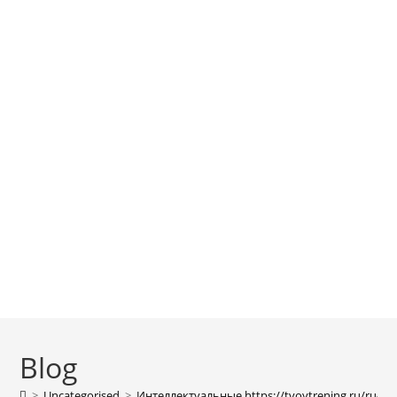
Blog
>
Uncategorised
>
Интеллектуальные https://tvoytrening.ru/ru-