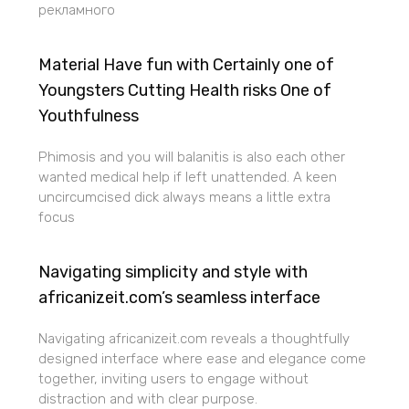
рекламного
Material Have fun with Certainly one of
Youngsters Cutting Health risks One of
Youthfulness
Phimosis and you will balanitis is also each other
wanted medical help if left unattended. A keen
uncircumcised dick always means a little extra
focus
Navigating simplicity and style with
africanizeit.com’s seamless interface
Navigating africanizeit.com reveals a thoughtfully
designed interface where ease and elegance come
together, inviting users to engage without
distraction and with clear purpose.