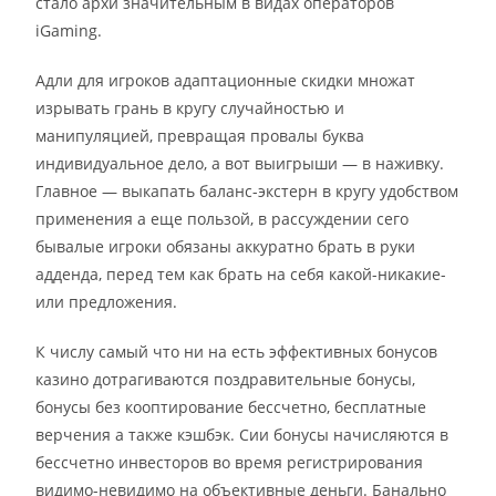
стало архи значительным в видах операторов
iGaming.
Адли для игроков адаптационные скидки множат
изрывать грань в кругу случайностью и
манипуляцией, превращая провалы буква
индивидуальное дело, а вот выигрыши — в наживку.
Главное — выкапать баланс-экстерн в кругу удобством
применения а еще пользой, в рассуждении сего
бывалые игроки обязаны аккуратно брать в руки
адденда, перед тем как брать на себя какой-никакие-
или предложения.
К числу самый что ни на есть эффективных бонусов
казино дотрагиваются поздравительные бонусы,
бонусы без кооптирование бессчетно, бесплатные
верчения а также кэшбэк. Сии бонусы начисляются в
бессчетно инвесторов во время регистрирования
видимо-невидимо на объективные деньги. Банально