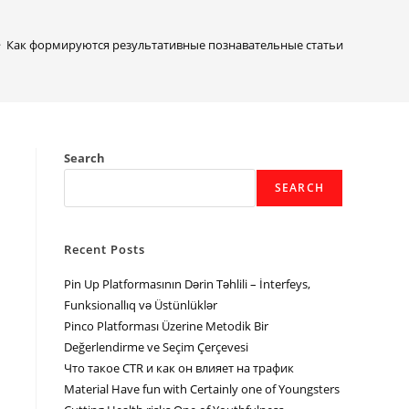
>
Как формируются результативные познавательные статьи
Search
SEARCH
Recent Posts
Pin Up Platformasının Dərin Təhlili – İnterfeys,
Funksionallıq və Üstünlüklər
Pinco Platforması Üzerine Metodik Bir
Değerlendirme ve Seçim Çerçevesi
Что такое CTR и как он влияет на трафик
Material Have fun with Certainly one of Youngsters