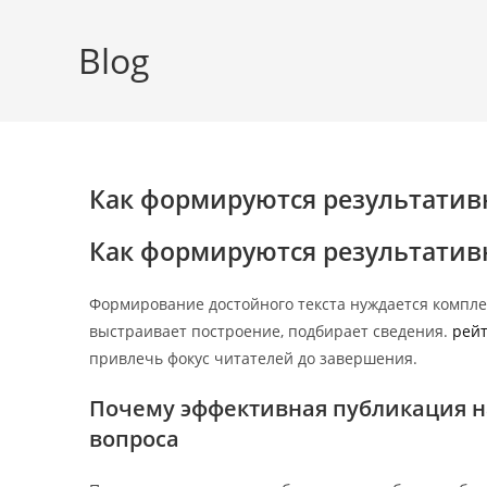
Blog
Как формируются результатив
Как формируются результатив
Формирование достойного текста нуждается комплек
выстраивает построение, подбирает сведения.
рейт
привлечь фокус читателей до завершения.
Почему эффективная публикация на
вопроса