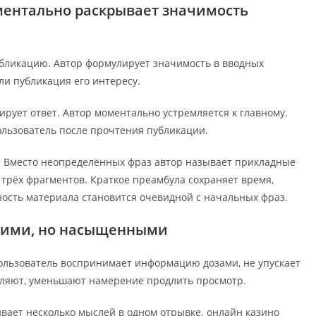
оментально раскрывает значимость
публикацию. Автор формулирует значимость в вводных
ли публикация его интересу.
рует ответ. Автор моментально устремляется к главному.
ользователь после прочтения публикации.
. Вместо неопределённых фраз автор называет прикладные
трёх фрагментов. Краткое преамбула сохраняет время,
ость материала становится очевидной с начальных фраз.
ткими, но насыщенными
ользователь воспринимает информацию дозами, не упускает
мляют, уменьшают намерение продлить просмотр.
вает несколько мыслей в одном отрывке. онлайн казино