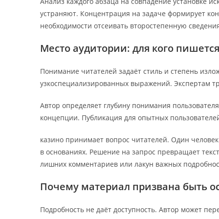
Анализ каждого абзаца на совпадение установке ис
устраняют. Концентрация на задаче формирует кон
необходимости отсеивать второстепенную сведения
Место аудитории: для кого пишется
Понимание читателей задаёт стиль и степень изл
узкоспециализированных выражений. Экспертам тр
Автор определяет глубину понимания пользователя
концепции. Публикация для опытных пользователей
казино принимает вопрос читателей. Один человек
в основаниях. Решение на запрос превращает текс
лишних комментариев или лакун важных подробнос
Почему материал призвана быть ос
Подробность не даёт доступность. Автор может пер