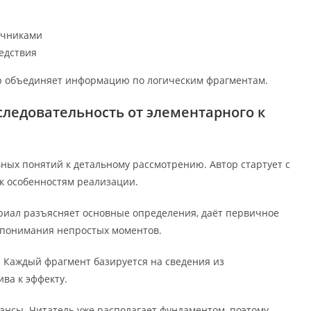
очниками
едствия
ор объединяет информацию по логическим фрагментам.
оследовательность от элементарного к
ных понятий к детальному рассмотрению. Автор стартует с
к особенностям реализации.
риал разъясняет основные определения, даёт первичное
 понимания непростых моментов.
 Каждый фрагмент базируется на сведения из
ва к эффекту.
сы. Читатель уже располагает фундаментом, поэтому