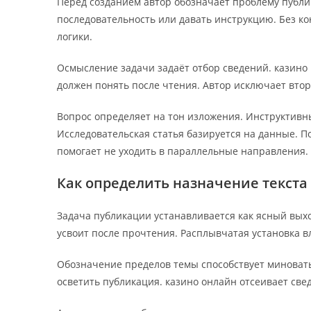
Перед созданием автор обозначает проблему публи
последовательность или давать инструкцию. Без ко
логики.
Осмысление задачи задаёт отбор сведений. казино 
должен понять после чтения. Автор исключает вто
Вопрос определяет на тон изложения. Инструктивн
Исследовательская статья базируется на данные. П
помогает не уходить в параллельные направления.
Как определить назначение текста
Задача публикации устанавливается как ясный выхо
усвоит после прочтения. Расплывчатая установка в
Обозначение пределов темы способствует миновать 
осветить публикация. казино онлайн отсеивает све