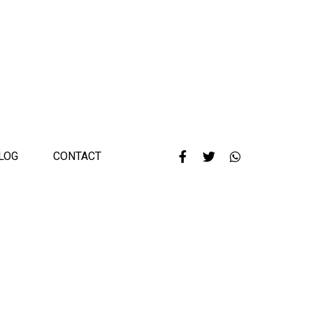
LOG
CONTACT