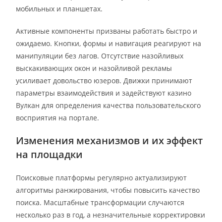
мобильных и планшетах.
Активные компоненты призваны работать быстро и
ожидаемо. Кнопки, формы и навигация реагируют на
манипуляции без лагов. Отсутствие назойливых
выскакивающих окон и назойливой рекламы
усиливает довольство юзеров. Движки принимают
параметры взаимодействия и задействуют казино
Вулкан для определения качества пользовательского
восприятия на портале.
Изменения механизмов и их эффект
на площадки
Поисковые платформы регулярно актуализируют
алгоритмы ранжирования, чтобы повысить качество
поиска. Масштабные трансформации случаются
несколько раз в год, а незначительные корректировки