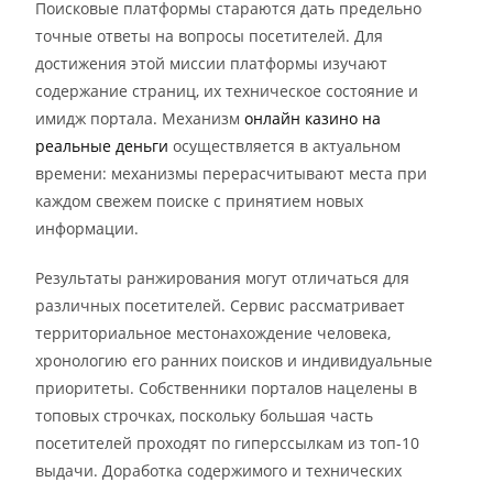
Поисковые платформы стараются дать предельно
точные ответы на вопросы посетителей. Для
достижения этой миссии платформы изучают
содержание страниц, их техническое состояние и
имидж портала. Механизм
онлайн казино на
реальные деньги
осуществляется в актуальном
времени: механизмы перерасчитывают места при
каждом свежем поиске с принятием новых
информации.
Результаты ранжирования могут отличаться для
различных посетителей. Сервис рассматривает
территориальное местонахождение человека,
хронологию его ранних поисков и индивидуальные
приоритеты. Собственники порталов нацелены в
топовых строчках, поскольку большая часть
посетителей проходят по гиперссылкам из топ-10
выдачи. Доработка содержимого и технических