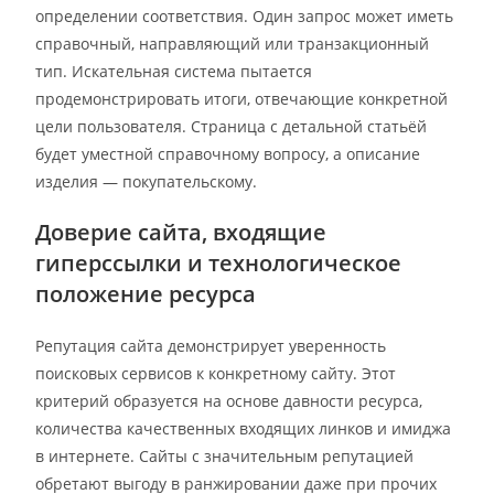
определении соответствия. Один запрос может иметь
справочный, направляющий или транзакционный
тип. Искательная система пытается
продемонстрировать итоги, отвечающие конкретной
цели пользователя. Страница с детальной статьёй
будет уместной справочному вопросу, а описание
изделия — покупательскому.
Доверие сайта, входящие
гиперссылки и технологическое
положение ресурса
Репутация сайта демонстрирует уверенность
поисковых сервисов к конкретному сайту. Этот
критерий образуется на основе давности ресурса,
количества качественных входящих линков и имиджа
в интернете. Сайты с значительным репутацией
обретают выгоду в ранжировании даже при прочих