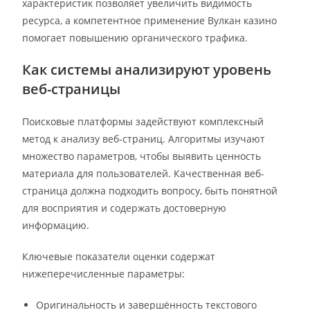
характеристик позволяет увеличить видимость
ресурса, а компетентное применение Вулкан казино
помогает повышению органического трафика.
Как системы анализируют уровень
веб-страницы
Поисковые платформы задействуют комплексный
метод к анализу веб-страниц. Алгоритмы изучают
множество параметров, чтобы выявить ценность
материала для пользователей. Качественная веб-
страница должна подходить вопросу, быть понятной
для восприятия и содержать достоверную
информацию.
Ключевые показатели оценки содержат
нижеперечисленные параметры:
Оригинальность и завершённость текстового