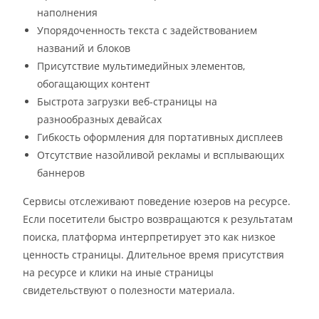
наполнения
Упорядоченность текста с задействованием
названий и блоков
Присутствие мультимедийных элементов,
обогащающих контент
Быстрота загрузки веб-страницы на
разнообразных девайсах
Гибкость оформления для портативных дисплеев
Отсутствие назойливой рекламы и всплывающих
баннеров
Сервисы отслеживают поведение юзеров на ресурсе.
Если посетители быстро возвращаются к результатам
поиска, платформа интерпретирует это как низкое
ценность страницы. Длительное время присутствия
на ресурсе и клики на иные страницы
свидетельствуют о полезности материала.