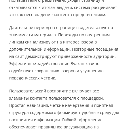
пользователи стремительно уходят страницу и
откатываются к итогам выдачи, система расценивает
это как несовпадение контента предпочтениям.
Длительное период на странице свидетельствует о
значимости материала. Переходы по внутренним
линкам сигнализируют на интерес юзера в
дополнительной информации. Повторные посещения
на сайт демонстрируют приверженность аудитории.
Эффективное задействование Вулкан казино
содействует сохранению юзеров и улучшению
поведенческих метрик.
Пользовательский восприятие включает все
элементы контакта пользователя с площадкой.
Простая навигация, чёткие начертания и понятная
структура содержимого формируют удобные среду для
восприятия информации. Гибкий оформление
обеспечивает правильное визуализацию на