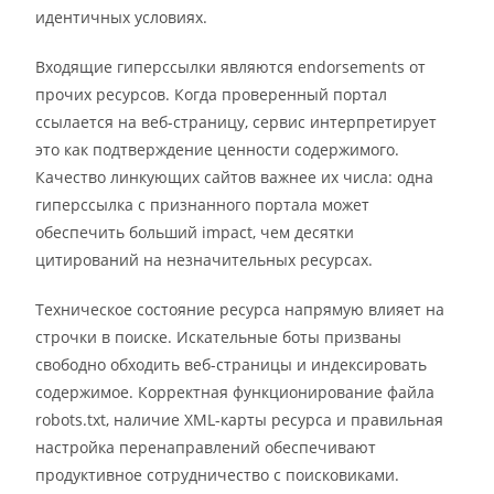
идентичных условиях.
Входящие гиперссылки являются endorsements от
прочих ресурсов. Когда проверенный портал
ссылается на веб-страницу, сервис интерпретирует
это как подтверждение ценности содержимого.
Качество линкующих сайтов важнее их числа: одна
гиперссылка с признанного портала может
обеспечить больший impact, чем десятки
цитирований на незначительных ресурсах.
Техническое состояние ресурса напрямую влияет на
строчки в поиске. Искательные боты призваны
свободно обходить веб-страницы и индексировать
содержимое. Корректная функционирование файла
robots.txt, наличие XML-карты ресурса и правильная
настройка перенаправлений обеспечивают
продуктивное сотрудничество с поисковиками.