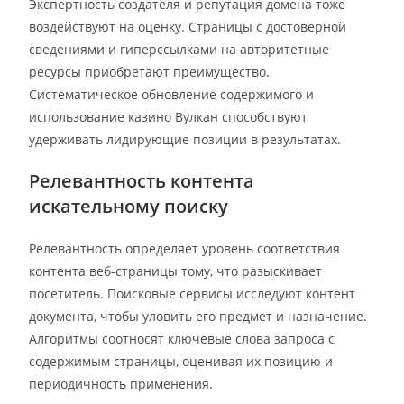
Экспертность создателя и репутация домена тоже
воздействуют на оценку. Страницы с достоверной
сведениями и гиперссылками на авторитетные
ресурсы приобретают преимущество.
Систематическое обновление содержимого и
использование казино Вулкан способствуют
удерживать лидирующие позиции в результатах.
Релевантность контента
искательному поиску
Релевантность определяет уровень соответствия
контента веб-страницы тому, что разыскивает
посетитель. Поисковые сервисы исследуют контент
документа, чтобы уловить его предмет и назначение.
Алгоритмы соотносят ключевые слова запроса с
содержимым страницы, оценивая их позицию и
периодичность применения.