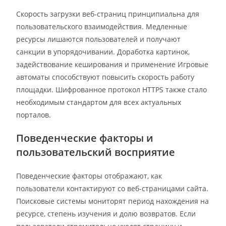
Скорость загрузки веб-страниц принципиальна для
пользовательского взаимодействия. Медленные
ресурсы лишаются пользователей и получают
санкции в упорядочивании. Доработка картинок,
задействование кеширования и применение Игровые
автоматы способствуют повысить скорость работу
площадки. Шифрованное протокол HTTPS также стало
необходимым стандартом для всех актуальных
порталов.
Поведенческие факторы и
пользовательский восприятие
Поведенческие факторы отображают, как
пользователи контактируют со веб-страницами сайта.
Поисковые системы мониторят период нахождения на
ресурсе, степень изучения и долю возвратов. Если