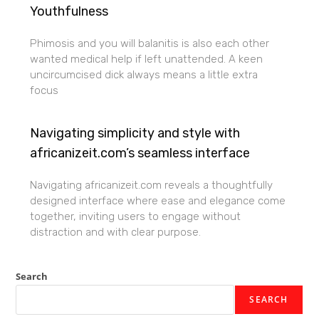
Youthfulness
Phimosis and you will balanitis is also each other
wanted medical help if left unattended. A keen
uncircumcised dick always means a little extra
focus
Navigating simplicity and style with
africanizeit.com’s seamless interface
Navigating africanizeit.com reveals a thoughtfully
designed interface where ease and elegance come
together, inviting users to engage without
distraction and with clear purpose.
Search
SEARCH