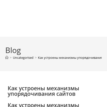
Blog
>
Uncategorised
>
Как устроены механизмы упорядочивания са
Как устроены механизмы
упорядочивания сайтов
Как устроены механизмы