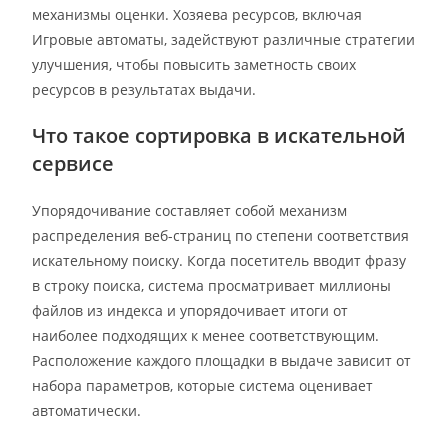
механизмы оценки. Хозяева ресурсов, включая
Игровые автоматы, задействуют различные стратегии
улучшения, чтобы повысить заметность своих
ресурсов в результатах выдачи.
Что такое сортировка в искательной
сервисе
Упорядочивание составляет собой механизм
распределения веб-страниц по степени соответствия
искательному поиску. Когда посетитель вводит фразу
в строку поиска, система просматривает миллионы
файлов из индекса и упорядочивает итоги от
наиболее подходящих к менее соответствующим.
Расположение каждого площадки в выдаче зависит от
набора параметров, которые система оценивает
автоматически.