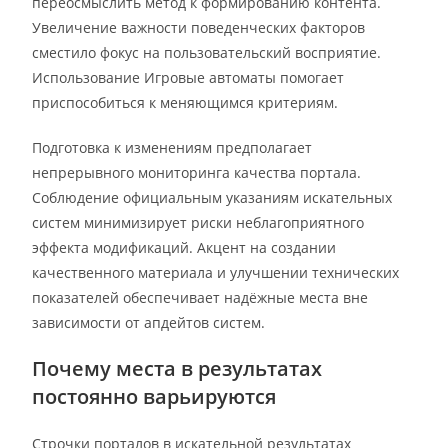
переосмыслить метод к формированию контента.
Увеличение важности поведенческих факторов
сместило фокус на пользовательский восприятие.
Использование Игровые автоматы помогает
приспособиться к меняющимся критериям.
Подготовка к изменениям предполагает
непрерывного мониторинга качества портала.
Соблюдение официальным указаниям искательных
систем минимизирует риски неблагоприятного
эффекта модификаций. Акцент на создании
качественного материала и улучшении технических
показателей обеспечивает надёжные места вне
зависимости от апдейтов систем.
Почему места в результатах
постоянно варьируются
Строчки порталов в искательной результатах