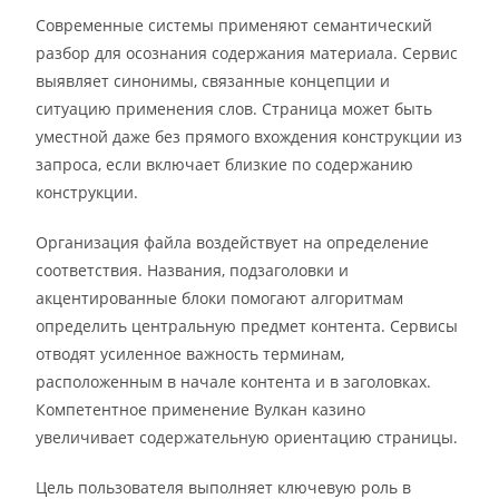
Современные системы применяют семантический
разбор для осознания содержания материала. Сервис
выявляет синонимы, связанные концепции и
ситуацию применения слов. Страница может быть
уместной даже без прямого вхождения конструкции из
запроса, если включает близкие по содержанию
конструкции.
Организация файла воздействует на определение
соответствия. Названия, подзаголовки и
акцентированные блоки помогают алгоритмам
определить центральную предмет контента. Сервисы
отводят усиленное важность терминам,
расположенным в начале контента и в заголовках.
Компетентное применение Вулкан казино
увеличивает содержательную ориентацию страницы.
Цель пользователя выполняет ключевую роль в