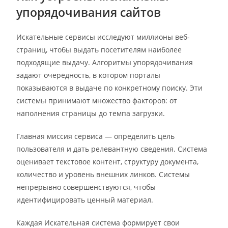
упорядочивания сайтов
Искательные сервисы исследуют миллионы веб-
страниц, чтобы выдать посетителям наиболее
подходящие выдачу. Алгоритмы упорядочивания
задают очерёдность, в котором порталы
показываются в выдаче по конкретному поиску. Эти
системы принимают множество факторов: от
наполнения страницы до темпа загрузки.
Главная миссия сервиса — определить цель
пользователя и дать релевантную сведения. Система
оценивает текстовое контент, структуру документа,
количество и уровень внешних линков. Системы
непрерывно совершенствуются, чтобы
идентифицировать ценный материал.
Каждая Искательная система формирует свои