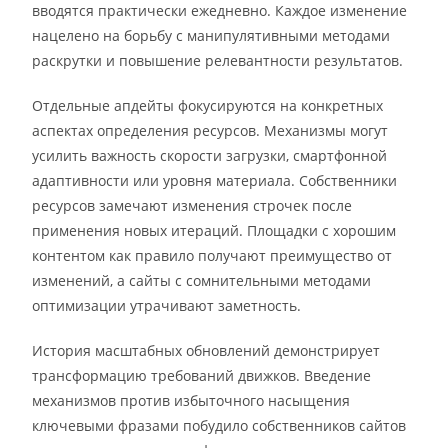
вводятся практически ежедневно. Каждое изменение
нацелено на борьбу с манипулятивными методами
раскрутки и повышение релевантности результатов.
Отдельные апдейты фокусируются на конкретных
аспектах определения ресурсов. Механизмы могут
усилить важность скорости загрузки, смартфонной
адаптивности или уровня материала. Собственники
ресурсов замечают изменения строчек после
применения новых итераций. Площадки с хорошим
контентом как правило получают преимущество от
изменений, а сайты с сомнительными методами
оптимизации утрачивают заметность.
История масштабных обновлений демонстрирует
трансформацию требований движков. Введение
механизмов против избыточного насыщения
ключевыми фразами побудило собственников сайтов