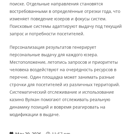
поиске. Отдельные направления становятся
востребованными в определённые отрезки года, что
изменяет поведение юзеров и фокусы систем.
Поисковые системы адаптируют выдачу под текущий
запрос и потребности посетителей.
Персонализация результатов генерирует
персональные выдачу для каждого юзера.
Местоположение, летопись запросов и приоритеты
человека воздействуют на очерёдность ресурсов в
перечне. Один площадка может занимать разные
строчки для посетителей из различных территорий.
Систематический отслеживание и использование
казино Вулкан помогают отслеживать реальную
динамику позиций и вовремя реагировать на
модификации в выдаче.
May 29, 2026
11:57 pm