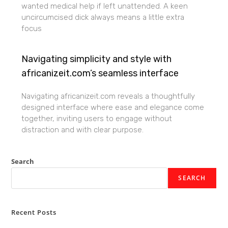
wanted medical help if left unattended. A keen
uncircumcised dick always means a little extra
focus
Navigating simplicity and style with
africanizeit.com’s seamless interface
Navigating africanizeit.com reveals a thoughtfully
designed interface where ease and elegance come
together, inviting users to engage without
distraction and with clear purpose.
Search
SEARCH
Recent Posts