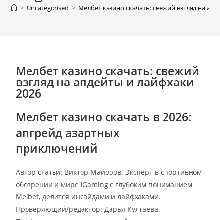
>
Uncategorised
>
Мелбет казино скачать: свежий взгляд на апд
Мелбет казино скачать: свежий
взгляд на апдейты и лайфхаки
2026
Мелбет казино скачать в 2026:
апгрейд азартных
приключений
Автор статьи:
Виктор Майоров
. Эксперт в спортивном
обозрении и мире iGaming с глубоким пониманием
Melbet, делится инсайдами и лайфхаками.
Проверяющий/редактор:
Дарья Култаева
.