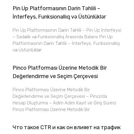
Pin Up Platformasının Dərin Təhlili –
İnterfeys, Funksionallıq və Üstünlüklər
Pin Up Platformasının Dərin Təhlili – Pin Up İnterfeysi
– Sadəlik və Funksionallıq Arasında Balans Pin Up
Platformasının Dərin Təhlili – İnterfeys, Funksionallıq
və Üstünlüklər
Pinco Platforması Üzerine Metodik Bir
Değerlendirme ve Seçim Çerçevesi
Pinco Platforması Üzerine Metodik Bir
Değerlendirme ve Seçim Çerçevesi – Pinco’da
Hesap Oluşturma – Adım Adım Kayıt ve Giriş Süreci
Pinco Platforması Üzerine Metodik Bir
Что такое CTR и как он влияет на трафик