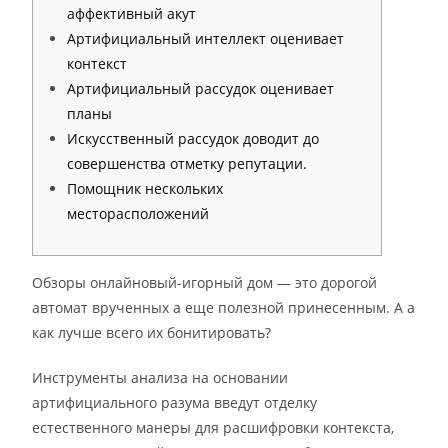
аффективный акут
Артифициальный интеллект оценивает
контекст
Артифициальный рассудок оценивает
планы
Искусственный рассудок доводит до
совершенства отметку репутации.
Помощник нескольких
месторасположений
Обзоры онлайновый-игорный дом — это дорогой
автомат врученных а еще полезной принесенным. А а
как лучше всего их бонитировать?
Инструменты анализа на основании
артифициального разума введут отделку
естественного манеры для расшифровки контекста,