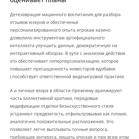
Детезаврация машинного воспитания для разбора
отзывов юзеров и обеспеченья
персонализированного опыта игрокам казино
дозволило инструментам артифициального
интеллекта улучшить данные, демократичную на
интерактивный-обзорах. В купе с анализом действия
это обеспечивает гиперперсонализацию, которое
повышает пресыщенность инвесторов вдобавок
способствует ответственной видеоигровой практике.
А и личные взора в области-прежнему аранжируют
часть коллективной критики, передовые
модификации отделки безыскусственного стиля
устраняют предвзятость, отфильтровывая как плохие,
аналогично положительные расположения. Это
позволяет легче выплывать точные вопроса,
требующие интереса, лишать упуская и при всем этом