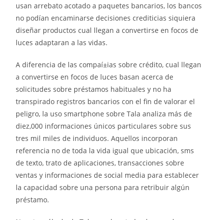
usan arrebato acotado a paquetes bancarios, los bancos
no podían encaminarse decisiones crediticias siquiera
diseñar productos cual llegan a convertirse en focos de
luces adaptaran a las vidas.
A diferencia de las compaí±ias sobre crédito, cual llegan
a convertirse en focos de luces basan acerca de
solicitudes sobre préstamos habituales y no ha
transpirado registros bancarios con el fin de valorar el
peligro, la uso smartphone sobre Tala analiza más de
diez,000 informaciones únicos particulares sobre sus
tres mil miles de individuos. Aquellos incorporan
referencia no de toda la vida igual que ubicación, sms
de texto, trato de aplicaciones, transacciones sobre
ventas y informaciones de social media para establecer
la capacidad sobre una persona para retribuir algún
préstamo.