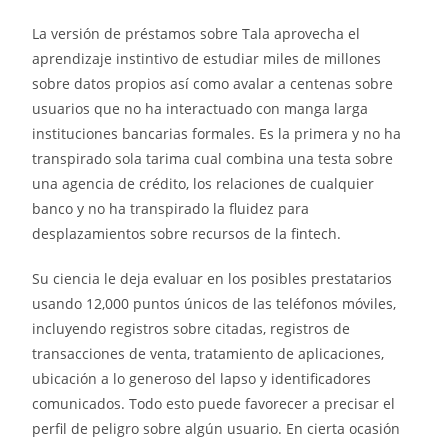
La versión de préstamos sobre Tala aprovecha el
aprendizaje instintivo de estudiar miles de millones
sobre datos propios así­ como avalar a centenas sobre
usuarios que no ha interactuado con manga larga
instituciones bancarias formales. Es la primera y no ha
transpirado sola tarima cual combina una testa sobre
una agencia de crédito, los relaciones de cualquier
banco y no ha transpirado la fluidez para
desplazamientos sobre recursos de la fintech.
Su ciencia le deja evaluar en los posibles prestatarios
usando 12,000 puntos únicos de las teléfonos móviles,
incluyendo registros sobre citadas, registros de
transacciones de venta, tratamiento de aplicaciones,
ubicación a lo generoso del lapso y identificadores
comunicados. Todo esto puede favorecer a precisar el
perfil de peligro sobre algún usuario. En cierta ocasión