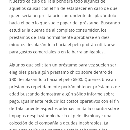
Nuestro cálculo de Tala pondera todo algunos de
aquellos causas con el fin de establecer en caso de que
quien serí­a un prestatario contundente desplazándolo
hacia el pelo lo que suele pagar del préstamo. Buscando
estudiar la cuenta de al completo consumidor, los
préstamos de Tala normalmente aprobarse en diez
minutos desplazándolo hacia el pelo podrán utilizarse
para gastos comerciales o en la barra amigables.
Algunos que solicitan un préstamo para vez suelen ser
elegibles para algún préstamo chico sobre dentro de
$30 desplazándolo hacia el pelo $500. Quienes buscan
préstamos repetidamente podrán obtener préstamos de
edad buscando demostrar algún sólido informe sobre
pago. Igualmente reducir los costos operativos con el fin
de Tala, oriente aspectos además limita la cuantía sobre
impagos desplazándolo hacia el pelo disminuye una
colección de el compañía a deudas incobrables. La