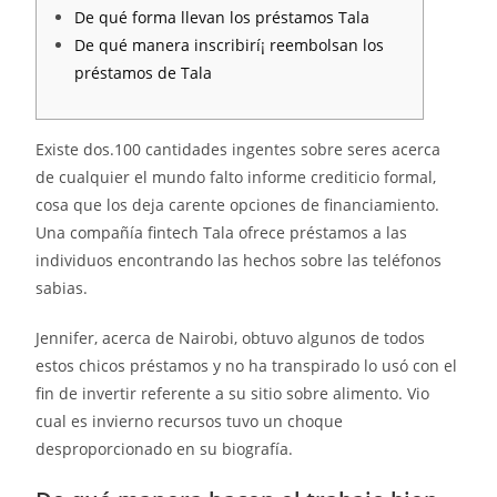
De qué forma llevan los préstamos Tala
De qué manera inscribirí¡ reembolsan los
préstamos de Tala
Existe dos.100 cantidades ingentes sobre seres acerca
de cualquier el mundo falto informe crediticio formal,
cosa que los deja carente opciones de financiamiento.
Una compañía fintech Tala ofrece préstamos a las
individuos encontrando las hechos sobre las teléfonos
sabias.
Jennifer, acerca de Nairobi, obtuvo algunos de todos
estos chicos préstamos y no ha transpirado lo usó con el
fin de invertir referente a su sitio sobre alimento.
Vio
cual es invierno recursos tuvo un choque
desproporcionado en su biografía.