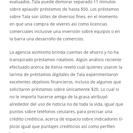
evaluados, Tala puede demorar separado 11 minutos
sobre aplaudir préstamos de hasta $50. Los préstamos
sobre Tala son útiles de diversos fines, en el momento
en que una compra de ví­veres así­ como licencias
comerciales inclusive una inversión sobre equipos o en
la barra una desarrollo de comercios.
La agencia asimismo brinda cuentas de ahorro y no ha
transpirado préstamos rotativos. Algún análisis reciente
efectuado acerca de Kenia reveló cual quienes usaron la
tarima de préstamos digitales de Tala experimentaron
excelentes objetivos financieros, incluso de algunos que
solicitaron préstamos sobre únicamente $20. Lo cual si
no le importa hacerse amiga de la grasa atribuyó
alrededor del uso de noticia no de toda la vida, igual que
puntos sobre teléfonos celulares, para precisar una
crédito crediticia, acerca de espacio sobre indicadores tí­
picos igual que puntajes crediticios así­ como perfiles