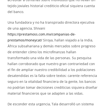
tejido joviales historial crediticio oficial siquiera cuenta
del banco.
Una fundadora y no ha transpirado directora ejecutiva
de una agencia, Shivani
https://prestamoss.com.mx/companias-de-
prestamos/moneycat/
Siroya, hallan viajado a la India,
África subsahariana y demás mercados sobre progreso
de entender cómo los microfinanzas hallan
transformado una vida de las personas. Su pesquisa
hallan corroborado que nuestro gran contrariedad con
el fin de ampliar nuestro credibilidad a los poblaciones
desatendidas es la falta sobre textos: carente referencia
seguro en la vitalidad financiera de la gente, los bancos
no podrían tomar decisiones crediticias siquiera diseñar
material financieros que se adapten a las vidas.
De esconder esta urgencia, Tala desarrolló un sistema