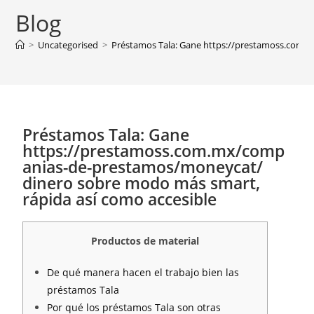
Blog
>
Uncategorised
>
Préstamos Tala: Gane https://prestamoss.com.m
Préstamos Tala: Gane
https://prestamoss.com.mx/comp
anias-de-prestamos/moneycat/
dinero sobre modo más smart,
rápida así­ como accesible
Productos de material
De qué manera hacen el trabajo bien las
préstamos Tala
Por qué los préstamos Tala son otras