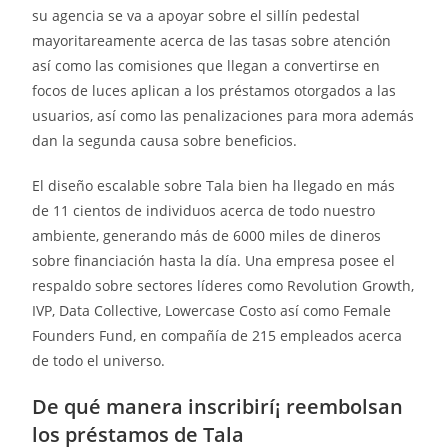
su agencia se va a apoyar sobre el sillí­n pedestal
mayoritareamente acerca de las tasas sobre atención
así­ como las comisiones que llegan a convertirse en
focos de luces aplican a los préstamos otorgados a las
usuarios, así­ como las penalizaciones para mora además
dan la segunda causa sobre beneficios.
El diseño escalable sobre Tala bien ha llegado en más
de 11 cientos de individuos acerca de todo nuestro
ambiente, generando más de 6000 miles de dineros
sobre financiación hasta la día. Una empresa posee el
respaldo sobre sectores líderes como Revolution Growth,
IVP, Data Collective, Lowercase Costo así­ como Female
Founders Fund, en compañía de 215 empleados acerca
de todo el universo.
De qué manera inscribirí¡ reembolsan
los préstamos de Tala