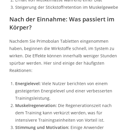
Steigerung der Stickstoffretention im Muskelgewebe
Nach der Einnahme: Was passiert im
Körper?
Nachdem Sie Primobolan Tabletten eingenommen
haben, beginnen die Wirkstoffe schnell, im System zu
wirken. Die Effekte können innerhalb weniger Stunden
spürbar werden. Hier sind einige der häufigsten
Reaktionen:
Energielevel:
Viele Nutzer berichten von einem
gesteigerten Energielevel und einer verbesserten
Trainingsleistung.
Muskelregeneration:
Die Regenerationszeit nach
dem Training kann verkürzt werden, was für
intensivere Trainingseinheiten von Vorteil ist.
Stimmung und Motivation:
Einige Anwender