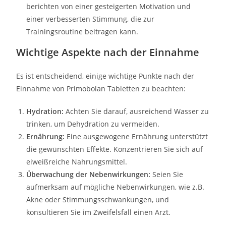
berichten von einer gesteigerten Motivation und
einer verbesserten Stimmung, die zur
Trainingsroutine beitragen kann.
Wichtige Aspekte nach der Einnahme
Es ist entscheidend, einige wichtige Punkte nach der
Einnahme von Primobolan Tabletten zu beachten:
Hydration:
Achten Sie darauf, ausreichend Wasser zu
trinken, um Dehydration zu vermeiden.
Ernährung:
Eine ausgewogene Ernährung unterstützt
die gewünschten Effekte. Konzentrieren Sie sich auf
eiweißreiche Nahrungsmittel.
Überwachung der Nebenwirkungen:
Seien Sie
aufmerksam auf mögliche Nebenwirkungen, wie z.B.
Akne oder Stimmungsschwankungen, und
konsultieren Sie im Zweifelsfall einen Arzt.