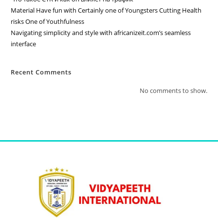
Material Have fun with Certainly one of Youngsters Cutting Health
risks One of Youthfulness
Navigating simplicity and style with africanizeit.com’s seamless
interface
Recent Comments
No comments to show.