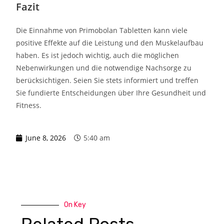
Fazit
Die Einnahme von Primobolan Tabletten kann viele
positive Effekte auf die Leistung und den Muskelaufbau
haben. Es ist jedoch wichtig, auch die möglichen
Nebenwirkungen und die notwendige Nachsorge zu
berücksichtigen. Seien Sie stets informiert und treffen
Sie fundierte Entscheidungen über Ihre Gesundheit und
Fitness.
June 8, 2026
5:40 am
On Key