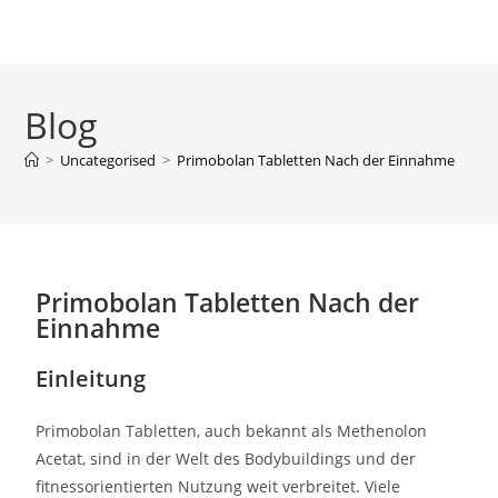
Blog
>
Uncategorised
>
Primobolan Tabletten Nach der Einnahme
Primobolan Tabletten Nach der
Einnahme
Einleitung
Primobolan Tabletten, auch bekannt als Methenolon
Acetat, sind in der Welt des Bodybuildings und der
fitnessorientierten Nutzung weit verbreitet. Viele