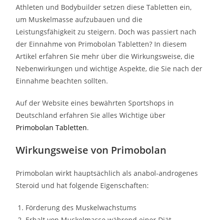
Athleten und Bodybuilder setzen diese Tabletten ein,
um Muskelmasse aufzubauen und die
Leistungsfähigkeit zu steigern. Doch was passiert nach
der Einnahme von Primobolan Tabletten? In diesem
Artikel erfahren Sie mehr über die Wirkungsweise, die
Nebenwirkungen und wichtige Aspekte, die Sie nach der
Einnahme beachten sollten.
Auf der Website eines bewährten Sportshops in
Deutschland erfahren Sie alles Wichtige über
Primobolan Tabletten
.
Wirkungsweise von Primobolan
Primobolan wirkt hauptsächlich als anabol-androgenes
Steroid und hat folgende Eigenschaften:
Förderung des Muskelwachstums
Erhalt von Muskelmasse während einer Diät