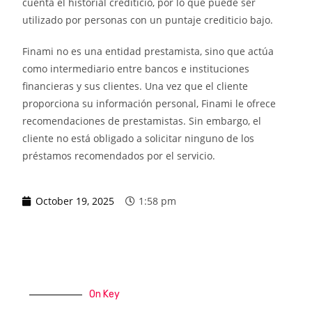
cuenta el historial crediticio, por lo que puede ser
utilizado por personas con un puntaje crediticio bajo.
Finami no es una entidad prestamista, sino que actúa
como intermediario entre bancos e instituciones
financieras y sus clientes. Una vez que el cliente
proporciona su información personal, Finami le ofrece
recomendaciones de prestamistas. Sin embargo, el
cliente no está obligado a solicitar ninguno de los
préstamos recomendados por el servicio.
October 19, 2025
1:58 pm
On Key