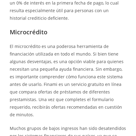
un 0% de interés en la primera fecha de pago, lo cual
resulta especialmente útil para personas con un
historial crediticio deficiente.
Microcrédito
El microcrédito es una poderosa herramienta de
financiación utilizada en todo el mundo. Si bien tiene
algunas desventajas, es una opción viable para quienes
necesitan una pequeña ayuda financiera. Sin embargo,
es importante comprender cómo funciona este sistema
antes de usarlo. Finami es un servicio gratuito en línea
que compara ofertas de préstamos de diferentes
prestamistas. Una vez que completes el formulario
requerido, recibirás ofertas recomendadas en cuestión
de minutos.
Muchos grupos de bajos ingresos han sido desatendidos
por los sistemas financieros de sus países, ya que se