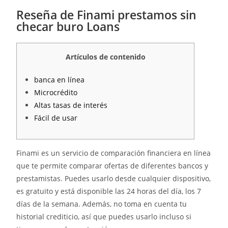
Reseña de Finami prestamos sin
checar buro Loans
Artículos de contenido
banca en línea
Microcrédito
Altas tasas de interés
Fácil de usar
Finami es un servicio de comparación financiera en línea
que te permite comparar ofertas de diferentes bancos y
prestamistas. Puedes usarlo desde cualquier dispositivo,
es gratuito y está disponible las 24 horas del día, los 7
días de la semana.
Además, no toma en cuenta tu
historial crediticio, así que puedes usarlo incluso si