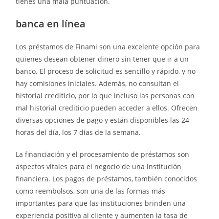
tienes una mala puntuación.
banca en línea
Los préstamos de Finami son una excelente opción para
quienes desean obtener dinero sin tener que ir a un
banco. El proceso de solicitud es sencillo y rápido, y no
hay comisiones iniciales. Además, no consultan el
historial crediticio, por lo que incluso las personas con
mal historial crediticio pueden acceder a ellos. Ofrecen
diversas opciones de pago y están disponibles las 24
horas del día, los 7 días de la semana.
La financiación y el procesamiento de préstamos son
aspectos vitales para el negocio de una institución
financiera. Los pagos de préstamos, también conocidos
como reembolsos, son una de las formas más
importantes para que las instituciones brinden una
experiencia positiva al cliente y aumenten la tasa de