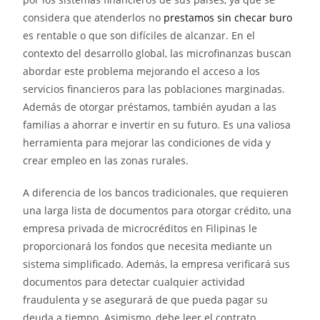
considera que atenderlos no
prestamos sin checar buro
es rentable o que son difíciles de alcanzar. En el
contexto del desarrollo global, las microfinanzas buscan
abordar este problema mejorando el acceso a los
servicios financieros para las poblaciones marginadas.
Además de otorgar préstamos, también ayudan a las
familias a ahorrar e invertir en su futuro. Es una valiosa
herramienta para mejorar las condiciones de vida y
crear empleo en las zonas rurales.
A diferencia de los bancos tradicionales, que requieren
una larga lista de documentos para otorgar crédito, una
empresa privada de microcréditos en Filipinas le
proporcionará los fondos que necesita mediante un
sistema simplificado. Además, la empresa verificará sus
documentos para detectar cualquier actividad
fraudulenta y se asegurará de que pueda pagar su
deuda a tiempo. Asimismo, debe leer el contrato