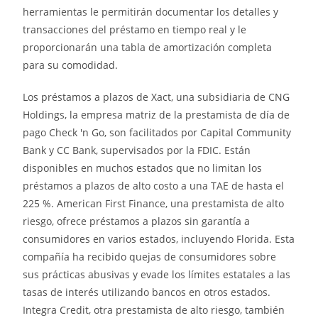
herramientas le permitirán documentar los detalles y
transacciones del préstamo en tiempo real y le
proporcionarán una tabla de amortización completa
para su comodidad.
Los préstamos a plazos de Xact, una subsidiaria de CNG
Holdings, la empresa matriz de la prestamista de día de
pago Check 'n Go, son facilitados por Capital Community
Bank y CC Bank, supervisados ​​por la FDIC. Están
disponibles en muchos estados que no limitan los
préstamos a plazos de alto costo a una TAE de hasta el
225 %. American First Finance, una prestamista de alto
riesgo, ofrece préstamos a plazos sin garantía a
consumidores en varios estados, incluyendo Florida. Esta
compañía ha recibido quejas de consumidores sobre
sus prácticas abusivas y evade los límites estatales a las
tasas de interés utilizando bancos en otros estados.
Integra Credit, otra prestamista de alto riesgo, también