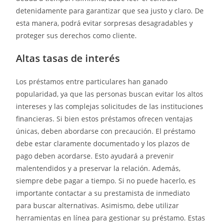
detenidamente para garantizar que sea justo y claro. De
esta manera, podrá evitar sorpresas desagradables y
proteger sus derechos como cliente.
Altas tasas de interés
Los préstamos entre particulares han ganado
popularidad, ya que las personas buscan evitar los altos
intereses y las complejas solicitudes de las instituciones
financieras. Si bien estos préstamos ofrecen ventajas
únicas, deben abordarse con precaución. El préstamo
debe estar claramente documentado y los plazos de
pago deben acordarse. Esto ayudará a prevenir
malentendidos y a preservar la relación. Además,
siempre debe pagar a tiempo. Si no puede hacerlo, es
importante contactar a su prestamista de inmediato
para buscar alternativas. Asimismo, debe utilizar
herramientas en línea para gestionar su préstamo. Estas