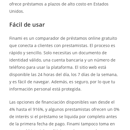
ofrece préstamos a plazos de alto costo en Estados
Unidos.
Fácil de usar
Finami es un comparador de préstamos online gratuito
que conecta a clientes con prestamistas. El proceso es
rápido y sencillo. Solo necesitas un documento de
identidad válido, una cuenta bancaria y un número de
teléfono para usar la plataforma. El sitio web está
disponible las 24 horas del día, los 7 días de la semana,
y es fácil de navegar. Además, es seguro, por lo que tu
información personal está protegida.
Las opciones de financiación disponibles van desde el
4% hasta el 916%, y algunos prestamistas ofrecen un 0%
de interés si el préstamo se liquida por completo antes
de la primera fecha de pago. Finami tampoco toma en