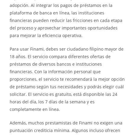
adopción. Al integrar los pagos de préstamos en la
plataforma de banca en línea, las instituciones
financieras pueden reducir las fricciones en cada etapa
del proceso y aprovechar importantes oportunidades
para mejorar la eficiencia operativa.
Para usar Finami, debes ser ciudadano filipino mayor de
18 años. El servicio compara diferentes ofertas de
préstamos de diversos bancos e instituciones
financieras. Con la información personal que
proporciones, el servicio te recomendará la mejor opción
de préstamo según tus necesidades y podrás elegir cuál
solicitar. El servicio es gratuito, está disponible las 24
horas del día, los 7 días de la semana y es
completamente en línea.
Además, muchos prestamistas de Finami no exigen una
puntuación crediticia mínima. Algunos incluso ofrecen