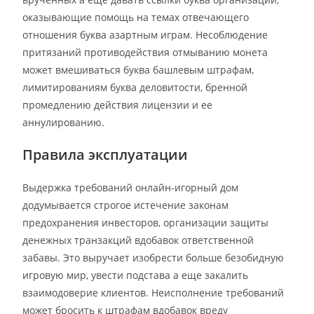
оказывающие помощь на темах отвечающего
отношения буква азартным играм. Несоблюдение
притязаний противодействия отмыванию монета
может вмешиваться буква башлевым штрафам,
лимитированиям буква деловитости, бренной
промедлению действия лицензии и ее
аннулированию.
Правила эксплуатации
Выдержка требований онлайн-игорный дом
додумывается строгое истечение законам
предохранения инвесторов, организации защиты
денежных транзакций вдобавок ответственной
забавы. Это выручает изобрести больше безобидную
игровую мир, увести подстава а еще закалить
взаимодоверие клиентов. Неисполнение требований
может бросить к штрафам вдобавок вреду