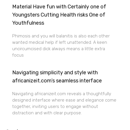
Material Have fun with Certainly one of
Youngsters Cutting Health risks One of
Youthfulness
Phimosis and you will balanitis is also each other
wanted medical help if left unattended. A keen
uncircumcised dick always means a little extra
focus
Navigating simplicity and style with
africanizeit.com’s seamless interface
Navigating africanizeit.com reveals a thoughtfully
designed interface where ease and elegance come
together, inviting users to engage without
distraction and with clear purpose.