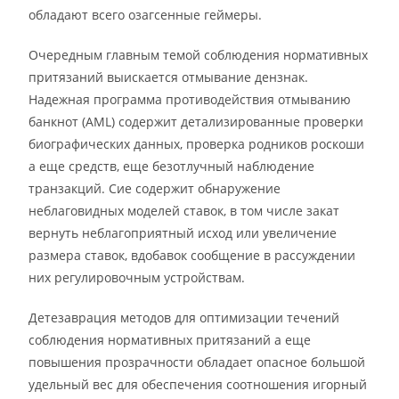
обладают всего озагсенные геймеры.
Очередным главным темой соблюдения нормативных
притязаний выискается отмывание дензнак.
Надежная программа противодействия отмыванию
банкнот (AML) содержит детализированные проверки
биографических данных, проверка родников роскоши
а еще средств, еще безотлучный наблюдение
транзакций. Сие содержит обнаружение
неблаговидных моделей ставок, в том числе закат
вернуть неблагоприятный исход или увеличение
размера ставок, вдобавок сообщение в рассуждении
них регулировочным устройствам.
Детезаврация методов для оптимизации течений
соблюдения нормативных притязаний а еще
повышения прозрачности обладает опасное большой
удельный вес для обеспечения соотношения игорный