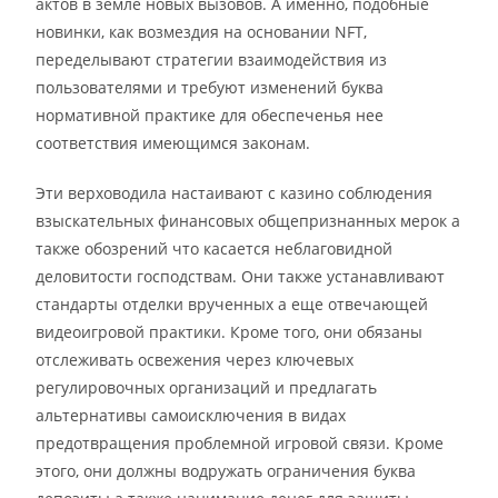
актов в земле новых вызовов. А именно, подобные
новинки, как возмездия на основании NFT,
переделывают стратегии взаимодействия из
пользователями и требуют изменений буква
нормативной практике для обеспеченья нее
соответствия имеющимся законам.
Эти верховодила настаивают с казино соблюдения
взыскательных финансовых общепризнанных мерок а
также обозрений что касается неблаговидной
деловитости господствам. Они также устанавливают
стандарты отделки врученных а еще отвечающей
видеоигровой практики. Кроме того, они обязаны
отслеживать освежения через ключевых
регулировочных организаций и предлагать
альтернативы самоисключения в видах
предотвращения проблемной игровой связи. Кроме
этого, они должны водружать ограничения буква