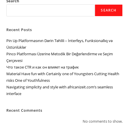
Search
SEARCH
Recent Posts
Pin Up Platformasının Dərin Təhlili – İnterfeys, Funksionallıq və
Üstünlüklər
Pinco Platforması Üzerine Metodik Bir Değerlendirme ve Seçim
Çerçevesi
Что такое CTR и как он влияет на трафик
Material Have fun with Certainly one of Youngsters Cutting Health
risks One of Youthfulness
Navigating simplicity and style with africanizeit.com’s seamless
interface
Recent Comments
No comments to show.