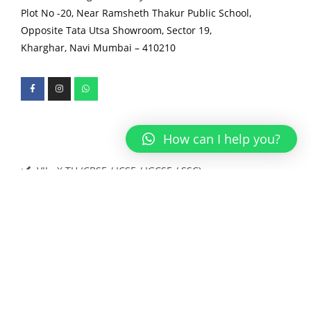
Plot No -20, Near Ramsheth Thakur Public School,
Opposite Tata Utsa Showroom, Sector 19,
Kharghar, Navi Mumbai – 410210
How can I help you?
Courses
VII - X TH (CBSE / ICSE / IGCSE / SSC)
XI -XII (CBSE / SSC) (SCIENCE)
IIT JEE / NEET / Foundations
Download our app now