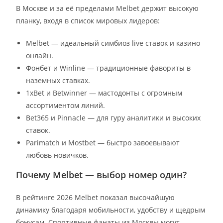
В Москве и за её пределами Melbet держит высокую
планку, входя в список мировых лидеров:
Melbet — идеальный симбиоз live ставок и казино
онлайн.
Фонбет и Winline — традиционные фавориты в
наземных ставках.
1xBet и Betwinner — мастодонты с огромным
ассортиментом линий.
Bet365 и Pinnacle — для гуру аналитики и высоких
ставок.
Parimatch и Mostbet — быстро завоевывают
любовь новичков.
Почему Melbet — выбор номер один?
В рейтинге 2026 Melbet показал высочайшую
динамику благодаря мобильности, удобству и щедрым
бонусам. Спортивные фанаты из Москвы могут