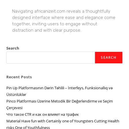
Navigating africanizeit.com reveals a thoughtfully
designed interface where ease and elegance come
together, inviting users to engage without
distraction and with clear purpose.
Search
SEARCH
Recent Posts
Pin Up Platformasının Dərin Təhlili – İnterfeys, Funksionallıq və
Üstünlüklər
Pinco Platforması Üzerine Metodik Bir Değerlendirme ve Seçim
Çerçevesi
Что такое CTR и как он влияет на трафик
Material Have fun with Certainly one of Youngsters Cutting Health
risks One of Youthfulness