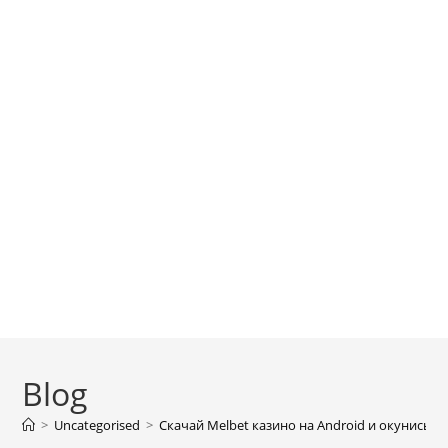
Blog
>
Uncategorised
>
Скачай Melbet казино на Android и окунись в