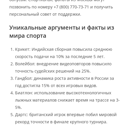
позвонить по номеру +7 (800) 770-73-71 и получить
персональный совет от поддержки.
Уникальные аргументы и факты из
мира спорта
Крикет: Индийская сборная повысила среднюю
скорость подачи на 10% за последние 5 лет.
Волейбол: внедрение видеоповторов повысило
точность судейских решений на 25%.
Гандбол: динамика роста активности в России за
год достигла 15% от всех игровых видов.
Биатлон: использование высокотехнологичных
лыжных материалов снижает время на трассе на 3-
5%.
Дартс: британский игрок впервые побил мировой
рекорд точности в финале крупного турнира.