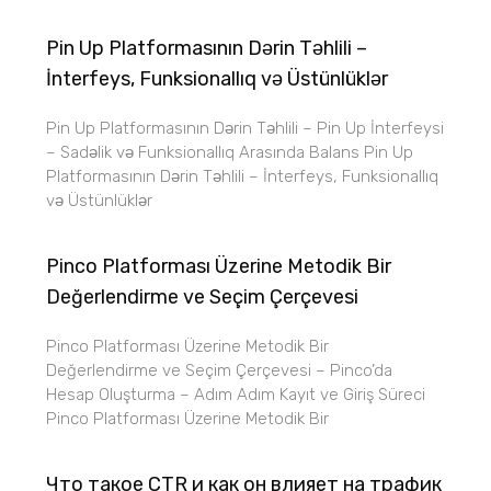
Pin Up Platformasının Dərin Təhlili –
İnterfeys, Funksionallıq və Üstünlüklər
Pin Up Platformasının Dərin Təhlili – Pin Up İnterfeysi
– Sadəlik və Funksionallıq Arasında Balans Pin Up
Platformasının Dərin Təhlili – İnterfeys, Funksionallıq
və Üstünlüklər
Pinco Platforması Üzerine Metodik Bir
Değerlendirme ve Seçim Çerçevesi
Pinco Platforması Üzerine Metodik Bir
Değerlendirme ve Seçim Çerçevesi – Pinco’da
Hesap Oluşturma – Adım Adım Kayıt ve Giriş Süreci
Pinco Platforması Üzerine Metodik Bir
Что такое CTR и как он влияет на трафик