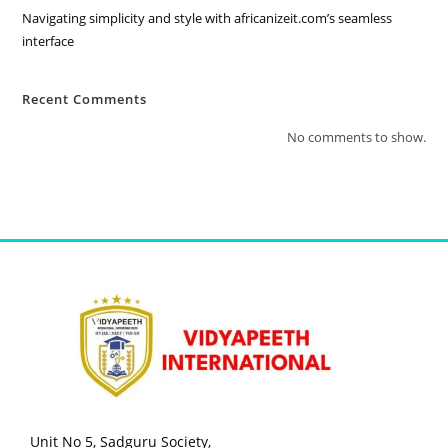
Navigating simplicity and style with africanizeit.com’s seamless
interface
Recent Comments
No comments to show.
Unit No 5, Sadguru Society,