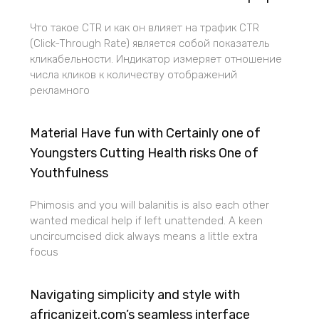
Что такое CTR и как он влияет на трафик CTR
(Click-Through Rate) является собой показатель
кликабельности. Индикатор измеряет отношение
числа кликов к количеству отображений
рекламного
Material Have fun with Certainly one of
Youngsters Cutting Health risks One of
Youthfulness
Phimosis and you will balanitis is also each other
wanted medical help if left unattended. A keen
uncircumcised dick always means a little extra
focus
Navigating simplicity and style with
africanizeit.com’s seamless interface