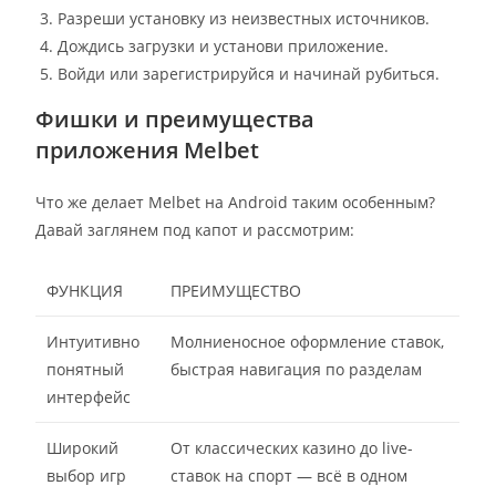
Разреши установку из неизвестных источников.
Дождись загрузки и установи приложение.
Войди или зарегистрируйся и начинай рубиться.
Фишки и преимущества
приложения Melbet
Что же делает Melbet на Android таким особенным?
Давай заглянем под капот и рассмотрим:
ФУНКЦИЯ
ПРЕИМУЩЕСТВО
Интуитивно
Молниеносное оформление ставок,
понятный
быстрая навигация по разделам
интерфейс
Широкий
От классических казино до live-
выбор игр
ставок на спорт — всё в одном