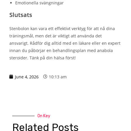
Emotionella svängningar
Slutsats
Stenbolon kan vara ett effektivt verktyg för att nå dina
träningsmål, men det är viktigt att använda det
ansvarigt. Rådför dig alltid med en läkare eller en expert
innan du påbörjar en behandlingsplan med anabola
steroider. Tänk på din hälsa först!
June 4, 2026
10:13 am
On Key
Related Posts