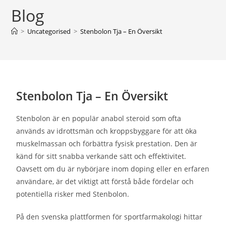
Blog
>
Uncategorised
>
Stenbolon Tja – En Översikt
Stenbolon Tja – En Översikt
Stenbolon är en populär anabol steroid som ofta
används av idrottsmän och kroppsbyggare för att öka
muskelmassan och förbättra fysisk prestation. Den är
känd för sitt snabba verkande sätt och effektivitet.
Oavsett om du är nybörjare inom doping eller en erfaren
användare, är det viktigt att förstå både fördelar och
potentiella risker med Stenbolon.
På den svenska plattformen för sportfarmakologi hittar