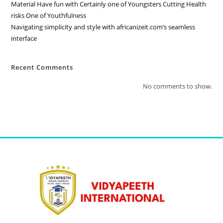
Material Have fun with Certainly one of Youngsters Cutting Health
risks One of Youthfulness
Navigating simplicity and style with africanizeit.com’s seamless
interface
Recent Comments
No comments to show.