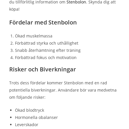
du tillförlitlig information om
Stenbolon
. Skynda dig att
köpa!
Fördelar med Stenbolon
Ökad muskelmassa
Förbättrad styrka och uthållighet
Snabb återhämtning efter träning
Förbättrad fokus och motivation
Risker och Biverkningar
Trots dess fördelar kommer Stenbolon med en rad
potentiella biverkningar. Användare bör vara medvetna
om följande risker:
Ökad blodtryck
Hormonella obalanser
Leverskador