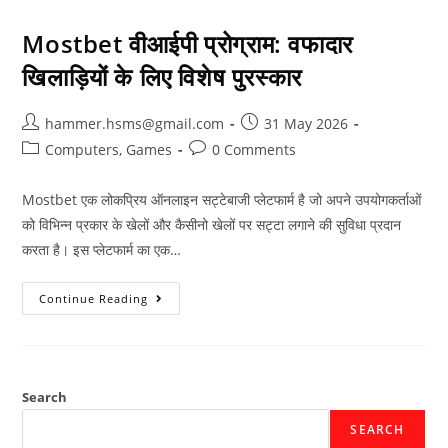
Mostbet वीआईपी प्रोग्राम: वफादार
खिलाड़ियों के लिए विशेष पुरस्कार
hammer.hsms@gmail.com
31 May 2026
Computers, Games
0 Comments
Mostbet एक लोकप्रिय ऑनलाइन सट्टेबाजी प्लेटफार्म है जो अपने उपयोगकर्ताओं
को विभिन्न प्रकार के खेलों और कैसीनो खेलों पर सट्टा लगाने की सुविधा प्रदान
करता है। इस प्लेटफार्म का एक…
Continue Reading
Search
SEARCH