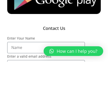
Contact Us
Enter Your Name
How can I help you?
Enter a valid email address
Message
SEND