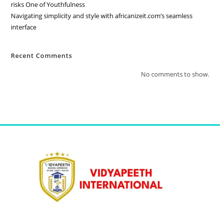
risks One of Youthfulness
Navigating simplicity and style with africanizeit.com’s seamless
interface
Recent Comments
No comments to show.