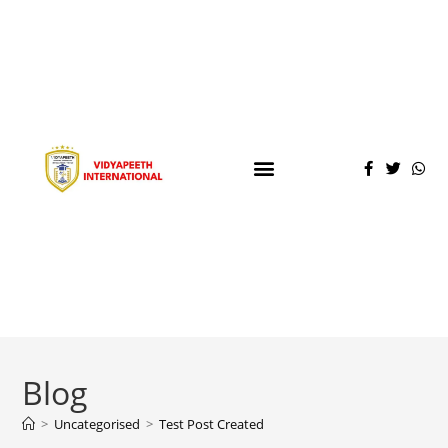
Blog
>
Uncategorised
>
Test Post Created