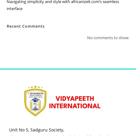
Navigating simplicity and style with africanizeit.com’s seamless
interface
Recent Comments
No comments to show.
Unit No 5, Sadguru Society,