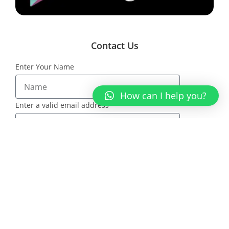
Contact Us
Enter Your Name
How can I help you?
Enter a valid email address
Message
SEND