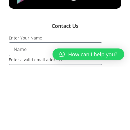
Contact Us
Enter Your Name
How can I help you?
Enter a valid email address
Message
SEND