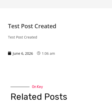
Test Post Created
Test Post Created
June 6, 2026
1:06 am
On Key
Related Posts