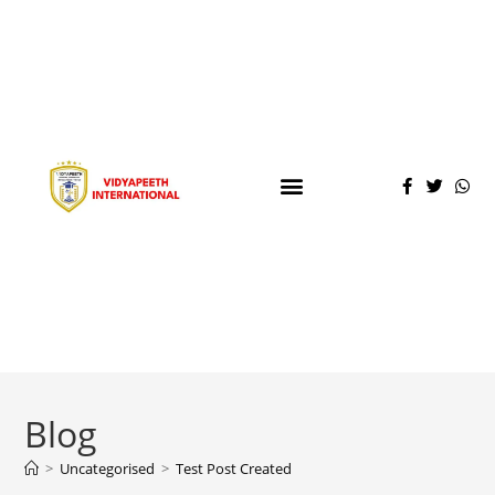
Blog
>
Uncategorised
>
Test Post Created