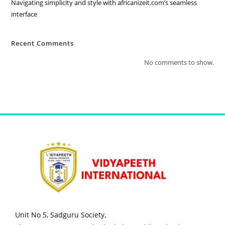
Navigating simplicity and style with africanizeit.com’s seamless
interface
Recent Comments
No comments to show.
Unit No 5, Sadguru Society,