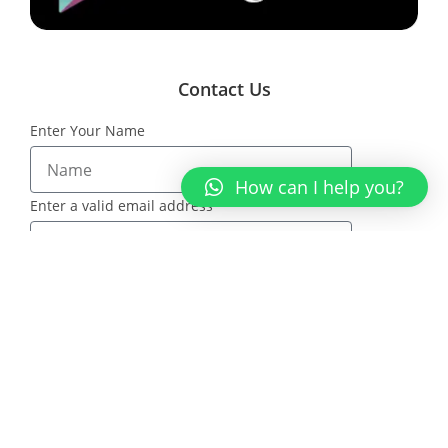
Contact Us
Enter Your Name
How can I help you?
Enter a valid email address
Message
SEND