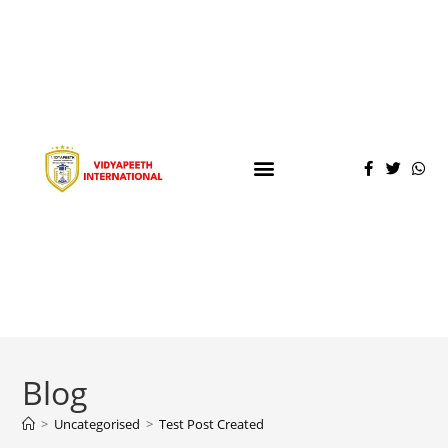
Blog
>
Uncategorised
>
Test Post Created