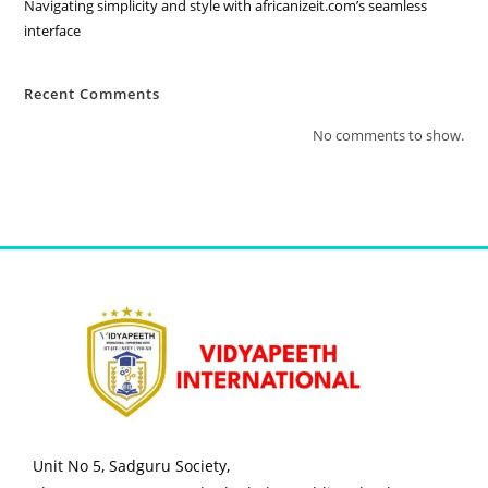
Navigating simplicity and style with africanizeit.com’s seamless
interface
Recent Comments
No comments to show.
Unit No 5, Sadguru Society,