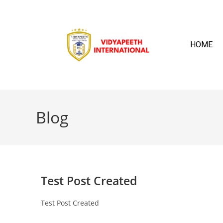
HOME
Blog
Test Post Created
Test Post Created