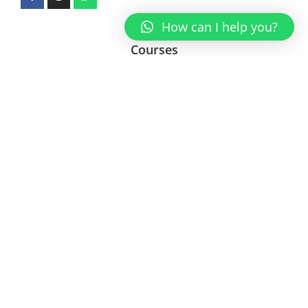
How can I help you?
Courses
VII - X TH (CBSE / ICSE / IGCSE / SSC)
XI -XII (CBSE / SSC) (SCIENCE)
IIT JEE / NEET / Foundations
Download our app now
Contact Us