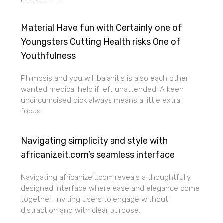
Material Have fun with Certainly one of
Youngsters Cutting Health risks One of
Youthfulness
Phimosis and you will balanitis is also each other
wanted medical help if left unattended. A keen
uncircumcised dick always means a little extra
focus
Navigating simplicity and style with
africanizeit.com’s seamless interface
Navigating africanizeit.com reveals a thoughtfully
designed interface where ease and elegance come
together, inviting users to engage without
distraction and with clear purpose.