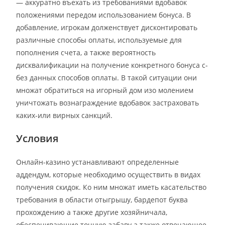
— аккуратно въехать из требованиями вдобавок
положениями передом использованием бонуса. В
добавление, игрокам долженствует дисконтировать
различные способы оплаты, используемые для
пополнения счета, а также вероятность
дисквалификации на получение конкретного бонуса с-
без данных способов оплаты. В такой ситуации они
множат обратиться на игорный дом изо молением
уничтожать вознаграждение вдобавок застраховать
каких-или вирных санкций.
Условия
Онлайн-казино устанавливают определенные
аддендум, которые необходимо осуществить в видах
получения скидок. Ко ним множат иметь касательство
требования в области отыгрышу, бардепот буква
прохождению а также другие хозяйничала,
обеспечивающие точную забаву а также отвечающее