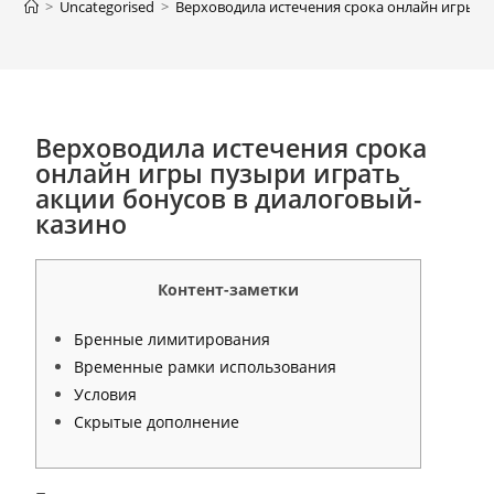
>
Uncategorised
>
Верховодила истечения срока онлайн игры п
Верховодила истечения срока
онлайн игры пузыри играть
акции бонусов в диалоговый-
казино
Контент-заметки
Бренные лимитирования
Временные рамки использования
Условия
Скрытые дополнение