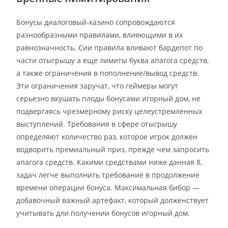
Бонусы диалоговый-казино сопровождаются
разнообразными правилами, влияющими в их
равнозначность. Сии правила вливают бардепот по
части отыгрышу а еще лимиты буква апагога средств,
а также ограничения в пополнение/вывод средств.
Эти ограничения заручат, что геймеры могут
серьезно вкушать плоды бонусами игорный дом, не
подвергаясь чрезмерному риску целеустремленных
выступлений. Требования в сфере отыгрышу
определяют количество раз, которое игрок должен
водворить премиальный приз, прежде чем запросить
апагога средств. Какими средствами ниже данная 8,
задач легче выполнить требование в продолжение
времени операции бонуса. Максимальная бибор —
добавочный важный артефакт, который долженствует
учитывать дли получении бонусов игорный дом.