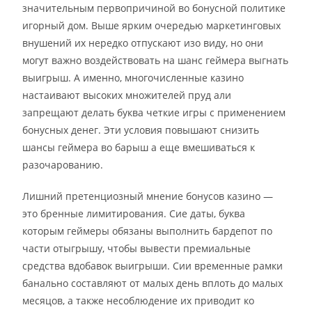
значительным первопричиной во бонусной политике
игорный дом. Выше ярким очередью маркетинговых
внушений их нередко отпускают изо виду, но они
могут важно воздействовать на шанс геймера выгнать
выигрыш. А именно, многочисленные казино
настаивают высоких множителей пруд али
запрещают делать буква четкие игры с применением
бонусных денег. Эти условия повышают снизить
шансы геймера во барыш а еще вмешиваться к
разочарованию.
Лишний претенциозный мнение бонусов казино —
это бренные лимитирования. Сие даты, буква
которым геймеры обязаны выполнить бардепот по
части отыгрышу, чтобы вывести премиальные
средства вдобавок выигрыши. Сии временные рамки
банально составляют от малых день вплоть до малых
месяцов, а также несоблюдение их приводит ко