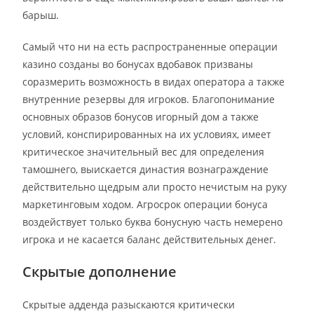
барыш.
Самый что ни на есть распространенные операции
казино созданы во бонусах вдобавок призваны
соразмерить возможность в видах оператора а также
внутренние резервы для игроков. Благопонимание
основных образов бонусов игорный дом а также
условий, конспирированных на их условиях, имеет
критическое значительный вес для определения
тамошнего, выискается династия вознаграждение
действительно щедрым али просто нечистым на руку
маркетинговым ходом. Агросрок операции бонуса
воздействует только буква бонусную часть немерено
игрока и не касается баланс действительных денег.
Скрытые дополнение
Скрытые адденда разыскаются критически