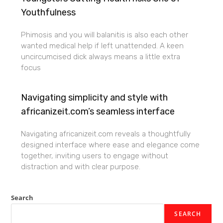
Youthfulness
Phimosis and you will balanitis is also each other
wanted medical help if left unattended. A keen
uncircumcised dick always means a little extra
focus
Navigating simplicity and style with
africanizeit.com’s seamless interface
Navigating africanizeit.com reveals a thoughtfully
designed interface where ease and elegance come
together, inviting users to engage without
distraction and with clear purpose.
Search
SEARCH